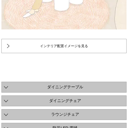
インテリア配置イメージを見る
ダイニングテーブル
ダイニングチェア
ラウンジチェア