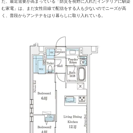
た、最近需要が高まっている「防災を視野に入れたインテリアに馴染
む家電」は、まだ女性目線で配信をする人も少ないのでニーズが高
く、普段からアンテナをはり暮らしに取り入れている。