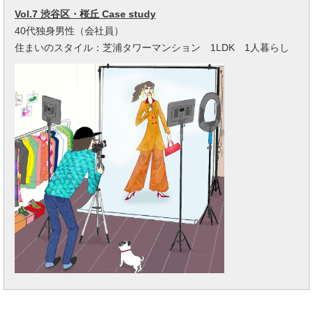
Vol.7 渋谷区・桜丘 Case study
40代独身男性（会社員）
住まいのスタイル：芝浦タワーマンション 1LDK 1人暮らし