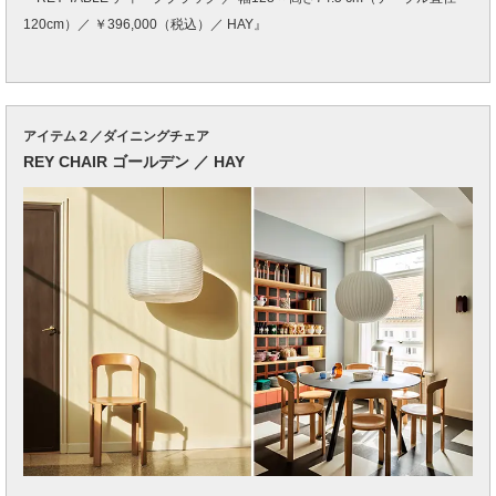
120cm）／ ￥396,000（税込）／ HAY』
アイテム２／ダイニングチェア
REY CHAIR ゴールデン ／ HAY