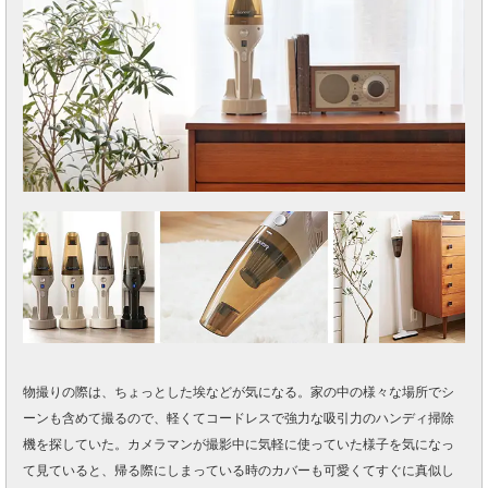
物撮りの際は、ちょっとした埃などが気になる。家の中の様々な場所でシ
ーンも含めて撮るので、軽くてコードレスで強力な吸引力のハンディ掃除
機を探していた。カメラマンが撮影中に気軽に使っていた様子を気になっ
て見ていると、帰る際にしまっている時のカバーも可愛くてすぐに真似し