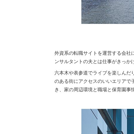
外資系の転職サイトを運営する会社に
ンサルタントの夫とは仕事がきっか
六本木や表参道でライブを楽しんだ
のある街にアクセスのいいエリアで
き、家の周辺環境と職場と保育園事