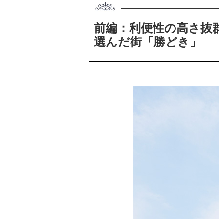
前編：利便性の高さ抜
選んだ街「勝どき」