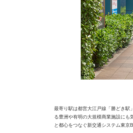
最寄り駅は都営大江戸線「勝どき駅
る豊洲や有明の大規模商業施設にも
と都心をつなぐ新交通システム東京