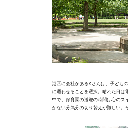
港区に会社があるKさんは、子ども
に通わせることを選択。晴れた日は
中で、保育園の送迎の時間は心のス
がない分気分の切り替えが難しい。