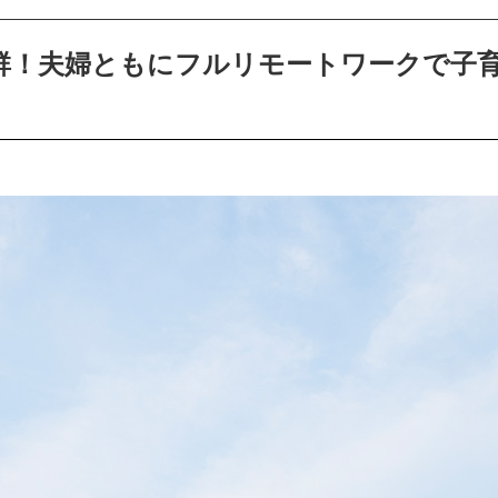
群！夫婦ともにフルリモートワークで子