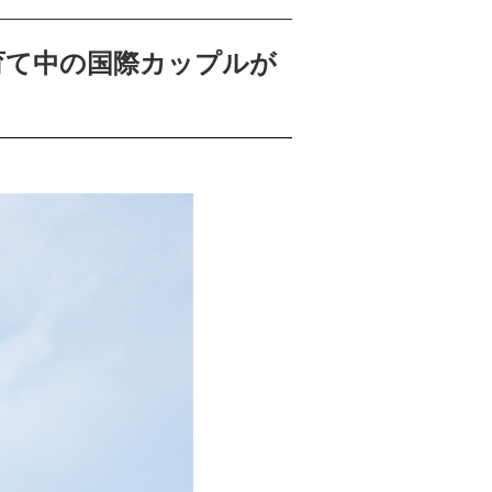
育て中の国際カップルが