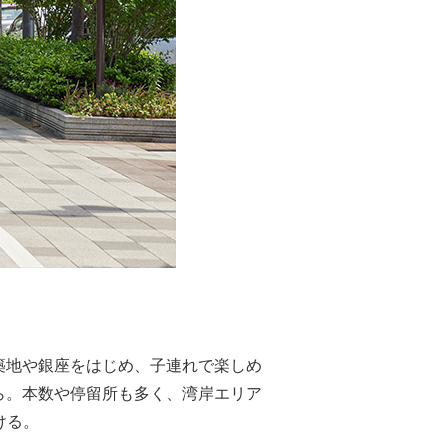
築地や銀座をはじめ、子連れで楽しめ
ら。本数や停留所も多く、湾岸エリア
ける。