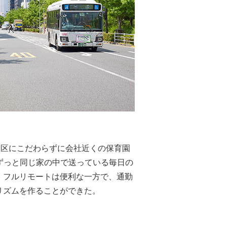
央区にこだわらずに会社近くの保育園
ずっと同じ家の中で送っている毎日の
。フルリモートは便利な一方で、通勤
リズムを作ることができた。