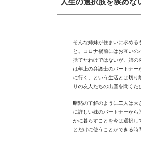
人生の選択肢を狭めな
そんな姉妹が住まいに求める
と。コロナ禍前にはお互いの
捨てたわけではないが、姉の
は年上の弁護士のパートナー
に行く、という生活とは切り
りの友人たちの出産を聞くた
暗黙の了解のように二人は大
に詳しい妹のパートナーから
かに暮らすことを今は選択し
とだけに使うことができる時