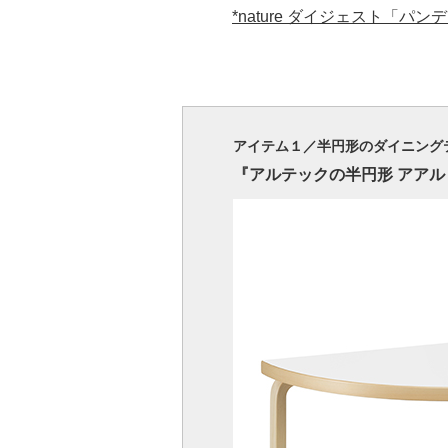
*nature ダイジェスト「
アイテム１／半円形のダイニング
『アルテックの半円形 アアルト