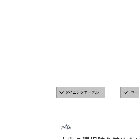
ダイニングテーブル
ワー