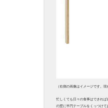
（右側の画像はイメージです。現
忙しくても日々の食事はできれば
の壁に半円テーブルをくっつけて