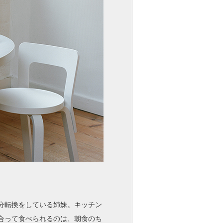
分転換をしている姉妹。キッチン
合って食べられるのは、朝食のち