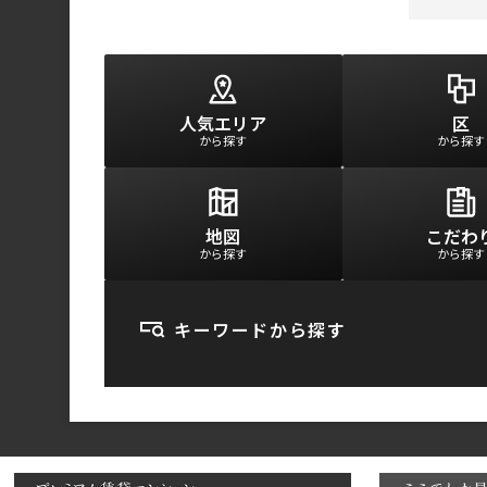
人気エリア
区
から探す
から探す
地図
こだわ
から探す
から探す
キーワードから探す