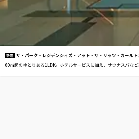
ザ・パーク・レジデンシィズ・アット・ザ・リッツ・カールトン
新着
60㎡超のゆとりある1LDK。ホテルサービスに加え、サウナスパ