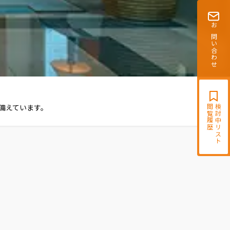
お問い合わせ
備えています。
閲覧履歴
検討中リスト