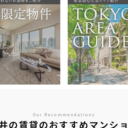
Our Recommendations
井の賃貸のおすすめマンシ