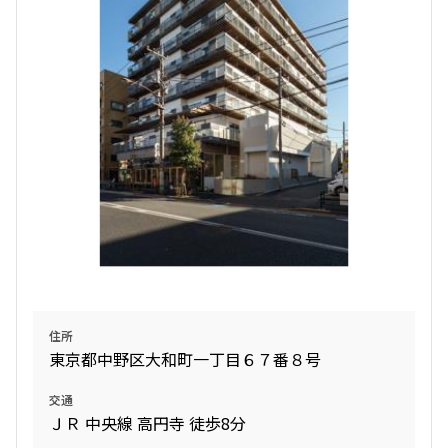
住所
東京都中野区大和町一丁目６７番８号
交通
ＪＲ 中央線 高円寺 徒歩8分