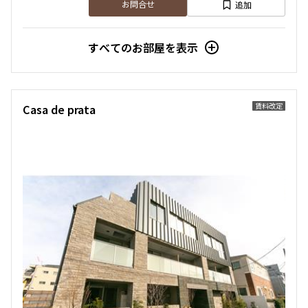
追加
お問合せ
すべてのお部屋を表示
賃料改定
Casa de prata