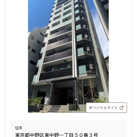
オリジナルサイト
住所
東京都中野区東中野一丁目５０番３号