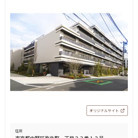
オリジナルサイト
住所