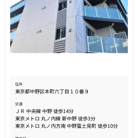
住所
東京都中野区本町六丁目１０番９
交通
ＪＲ 中央線 中野 徒歩14分
東京メトロ 丸ノ内線 新中野 徒歩3分
東京メトロ 丸ノ内方南 中野富士見町 徒歩10分