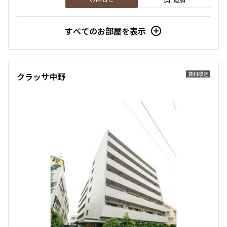
すべてのお部屋を表示
賃料改定
クラッサ中野