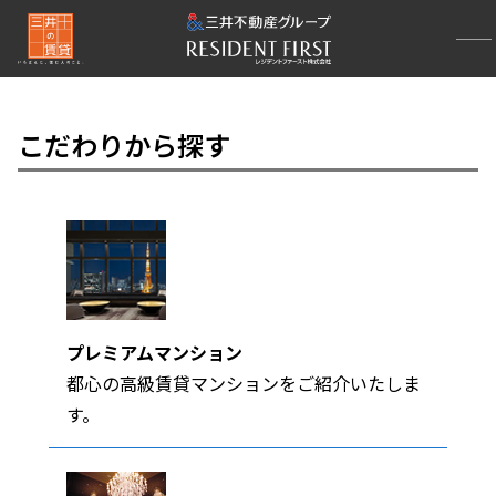
こだわりから探す
プレミアムマンション
都心の高級賃貸マンションをご紹介いたしま
す。