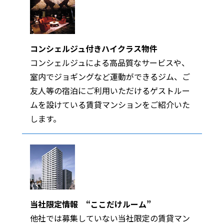
コンシェルジュ付きハイクラス物件
コンシェルジュによる高品質なサービスや、
室内でジョギングなど運動ができるジム、ご
友人等の宿泊にご利用いただけるゲストルー
ムを設けている賃貸マンションをご紹介いた
します。
当社限定情報 “ここだけルーム”
他社では募集していない当社限定の賃貸マン