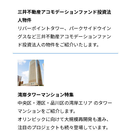
三井不動産アコモデーションファンド投資法
人物件
リバーポイントタワー、パークサイドウイン
グスなど三井不動産アコモデーションファン
ド投資法人の物件をご紹介いたします。
湾岸タワーマンション特集
中央区・港区・品川区の湾岸エリア のタワー
マンションをご紹介します。
オリンピックに向けて大規模再開発も進み、
注目のプロジェクトも続々登場しています。