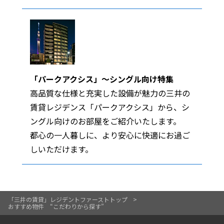
「パークアクシス」～シングル向け特集
高品質な仕様と充実した設備が魅力の三井の
賃貸レジデンス「パークアクシス」から、シ
ングル向けのお部屋をご紹介いたします。
都心の一人暮しに、より安心に快適にお過ご
しいただけます。
「三井の賃貸」レジデントファーストトップ
おすすめ物件 “こだわりから探す”