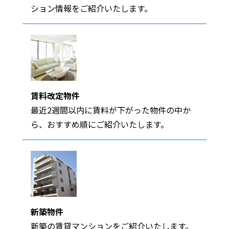
ション情報をご紹介いたします。
賃料改定物件
最近2週間以内に賃料が下がった物件の中か
ら、おすすめ順にご紹介いたします。
新築物件
新築の賃貸マンションをご紹介いたします。