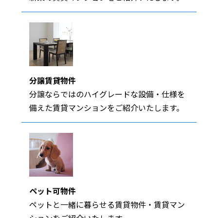
分譲賃貸物件
分譲ならではのハイグレードな設備・仕様を
備えた賃貸マンションをご紹介いたします。
ペット可物件
ペットと一緒に暮らせる賃貸物件・賃貸マン