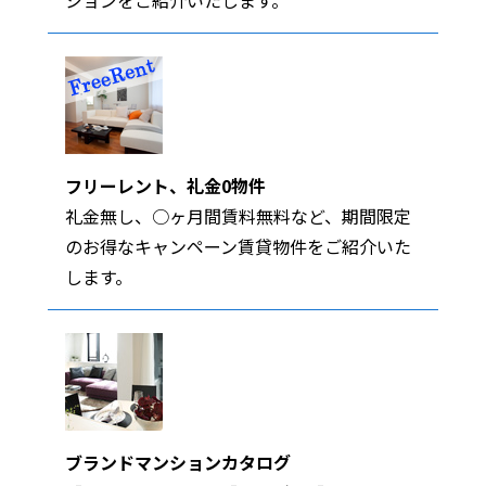
ションをご紹介いたします。
フリーレント、礼金0物件
礼金無し、○ヶ月間賃料無料など、期間限定
のお得なキャンペーン賃貸物件をご紹介いた
します。
ブランドマンションカタログ