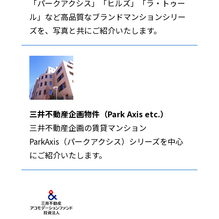
「パークアクシス」「ヒルズ」「ラ・トゥー
ル」など高品質なブランドマンションシリー
ズを、写真と共にご紹介いたします。
三井不動産企画物件（Park Axis etc.）
三井不動産企画の賃貸マンション
ParkAxis（パークアクシス）シリーズを中心
にご紹介いたします。