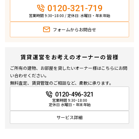
0120-321-719
営業時間 9:30~18:00 / 定休日: 水曜日・年末年始
フォームから
お問合せ
賃貸運営をお考えのオーナーの皆様
ご所有の建物、お部屋を貸したいオーナー様はこちらにお問
い合わせください。
無料査定、賃貸管理のご相談など、柔軟に承ります。
0120-496-321
営業時間 9:30~18:00
定休日 水曜日・年末年始
サービス詳細