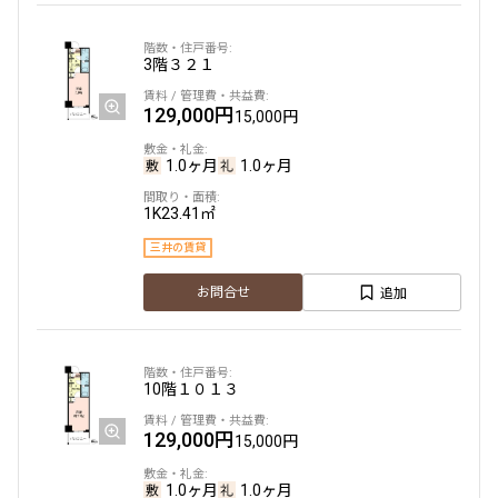
3階
３２１
129,000円
15,000円
1.0ヶ月
1.0ヶ月
1K
23.41㎡
三井の賃貸
追加
お問合せ
10階
１０１３
129,000円
15,000円
1.0ヶ月
1.0ヶ月