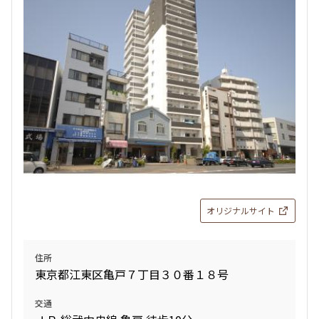
オリジナルサイト
住所
東京都江東区亀戸７丁目３０番１８号
交通