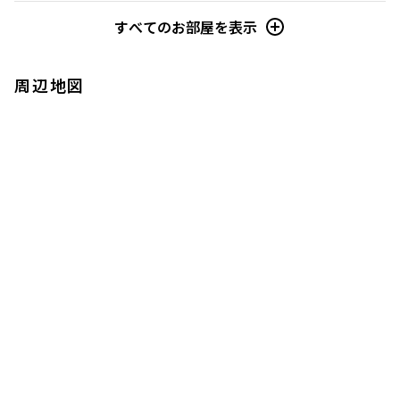
すべてのお部屋を表示
周辺地図