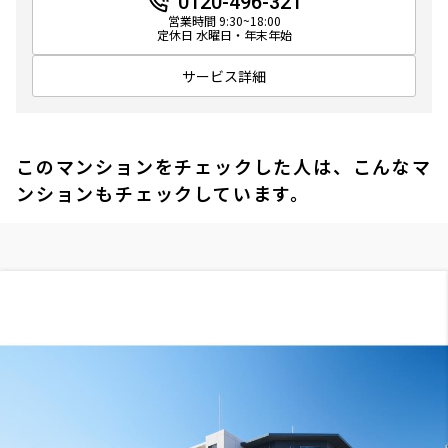
0120-496-321
営業時間 9:30~18:00
定休日 水曜日・年末年始
サービス詳細
このマンションをチェックした人は、こんなマ
ンションもチェックしています。