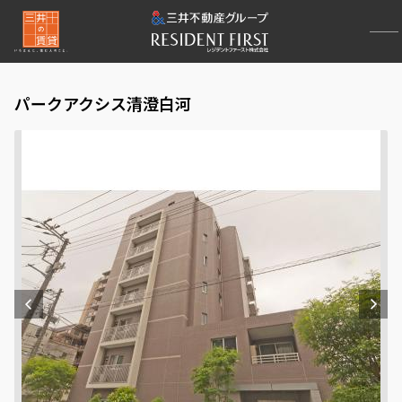
パークアクシス清澄白河