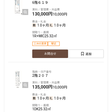
6階
６１９
130,000円
10,000円
1.0ヶ月
1.0ヶ月
1R+WIC
25.32㎡
三井の賃貸
駅近
追加
お問合せ
2階
２０７
135,000円
10,000円
1.0ヶ月
1.0ヶ月
1DK
25.32㎡