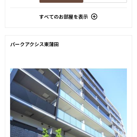
すべてのお部屋を表示
パークアクシス東蒲田