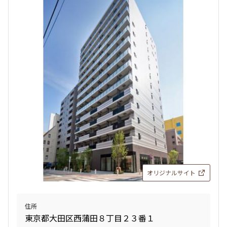
オリジナルサイト
住所
東京都大田区西蒲田８丁目２３番１