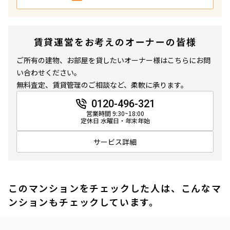
賃貸運営をお考えのオーナーの皆様
ご所有の建物、お部屋を貸したいオーナー様はこちらにお問
い合わせください。
無料査定、賃貸管理のご相談など、柔軟に承ります。
0120-496-321
営業時間 9:30~18:00
定休日 水曜日・年末年始
サービス詳細
このマンションをチェックした人は、こんなマ
ンションもチェックしています。