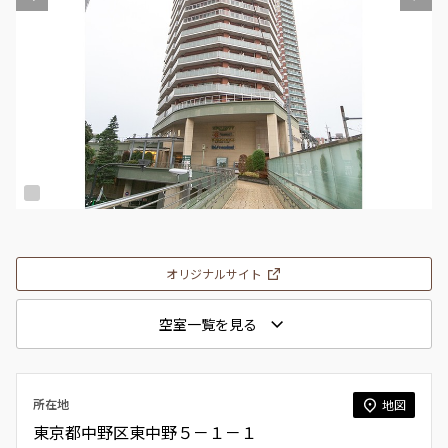
オリジナルサイト
空室一覧を見る
所在地
地図
東京都中野区東中野５－１－１