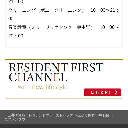
21：00
クリーニング（ポニークリーニング） 10：00〜21：
00
音楽教室（ミュージックセンター東中野） 10：00〜
20：00
「三井の賃貸」レジデントファーストトップ
区から探す
中野区
ユニゾンタワー