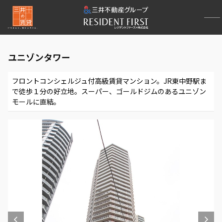
ユニゾンタワー
フロントコンシェルジュ付高級賃貸マンション。JR東中野駅ま
で徒歩１分の好立地。スーパー、ゴールドジムのあるユニゾン
モールに直結。