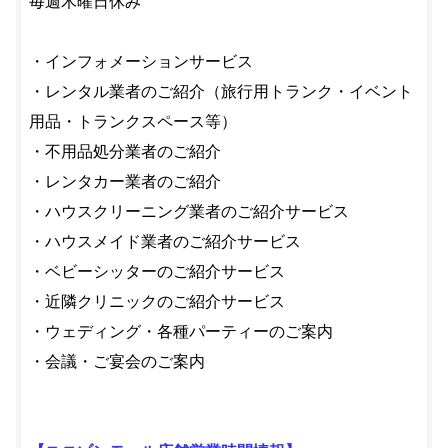
毎週木曜日休み
・インフォメーションサービス
・レンタル業者のご紹介（旅行用トランク・イベント
用品・トランクスペース等）
・不用品処分業者のご紹介
・レンタカー業者のご紹介
・ハウスクリーニング業者のご紹介サービス
・ハウスメイド業者のご紹介サービス
・ベビーシッターのご紹介サービス
・近隣クリニックのご紹介サービス
・ウェディング・各種パーティーのご案内
・会議・ご宴会のご案内