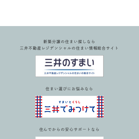
新築分譲の住まい探しなら
三井不動産レジデンシャルの住まい情報総合サイト
住まい選びにお悩みなら
住んでからの安心サポートなら