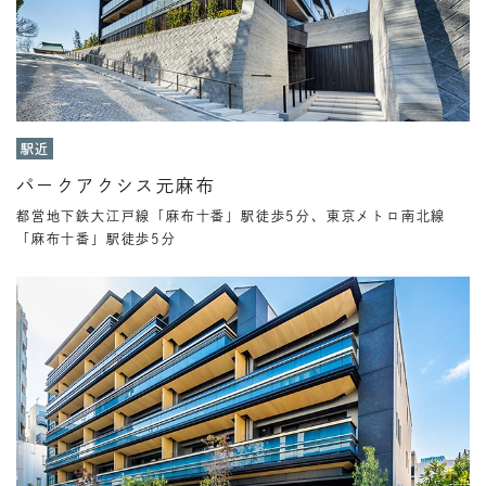
駅近
パークアクシス元麻布
都営地下鉄大江戸線「麻布十番」駅徒歩5分、東京メトロ南北線
「麻布十番」駅徒歩5分