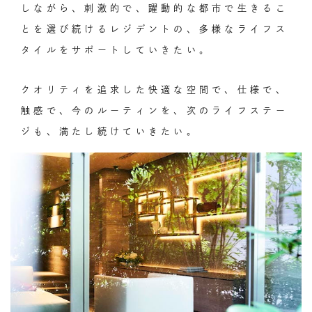
しながら、刺激的で、躍動的な都市で生きるこ
とを選び続けるレジデントの、多様なライフス
タイルをサポートしていきたい。
クオリティを追求した快適な空間で、仕様で、
触感で、今のルーティンを、次のライフステー
ジも、満たし続けていきたい。