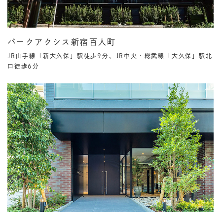
パークアクシス新宿百人町
JR山手線「新大久保」駅徒歩9分、JR中央・総武線「大久保」駅北
口徒歩6分