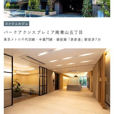
コンシェルジュ
パークアクシスプレミア南青山五丁目
東京メトロ千代田線・半蔵門線・銀座線「表参道」駅徒歩7分