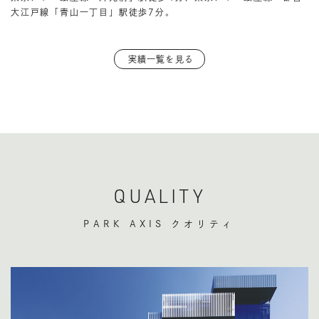
大江戸線「青山一丁目」駅徒歩7分。
実績一覧を見る
QUALITY
PARK AXIS クオリティ