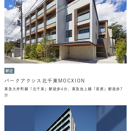
駅近
パークアクシス北千束MOCXION
東急大井町線「北千束」駅徒歩4分、東急池上線「長原」駅徒歩7
分