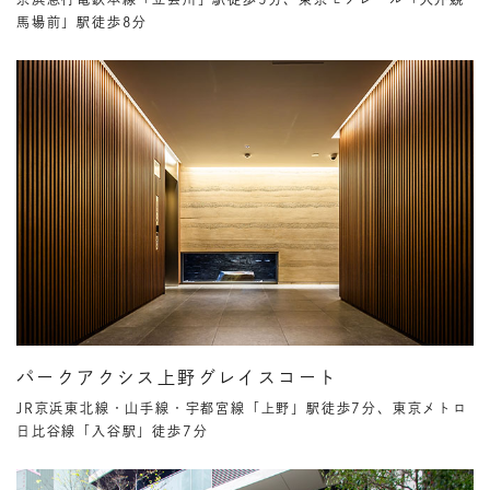
馬場前」駅徒歩8分
パークアクシス上野グレイスコート
JR京浜東北線・山手線・宇都宮線「上野」駅徒歩7分、東京メトロ
日比谷線「入谷駅」徒歩7分