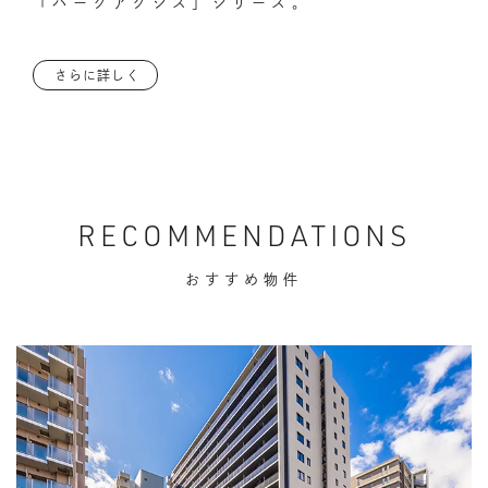
「パークアクシス」シリーズ。
さらに詳しく
RECOMMENDATIONS
おすすめ物件