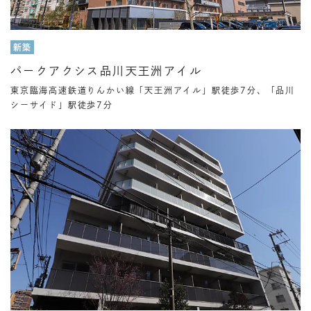
新築
パークアクシス品川天王洲アイル
東京臨海高速鉄道りんかい線「天王洲アイル」駅徒歩7分、「品川
シーサイド」駅徒歩7分