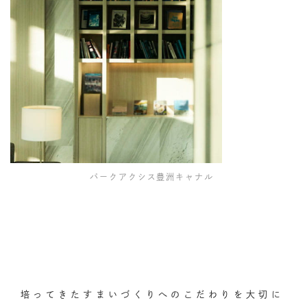
パークアクシス豊洲キャナル
培ってきたすまいづくりへのこだわりを大切に