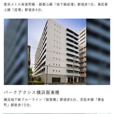
東京メトロ有楽町線・副都心線「地下鉄成増」駅徒歩1分、東武東
上線「成増」駅徒歩4分。
パークアクシス横浜阪東橋
横浜地下鉄ブルーライン「阪東橋」駅徒歩6分、京急本線「黄金
町」駅徒歩10分。