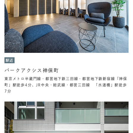
駅近
パークアクシス神保町
東京メトロ半蔵門線・都営地下鉄三田線・都営地下鉄新宿線「神保
町」駅徒歩4分、JR中央・総武線・都営三田線 「水道橋」駅徒歩
7分