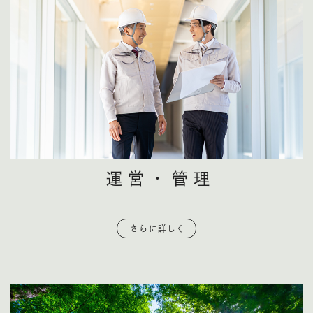
運営・管理
さらに詳しく