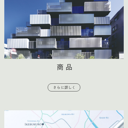
商品
さらに詳しく