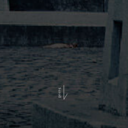
Scroll