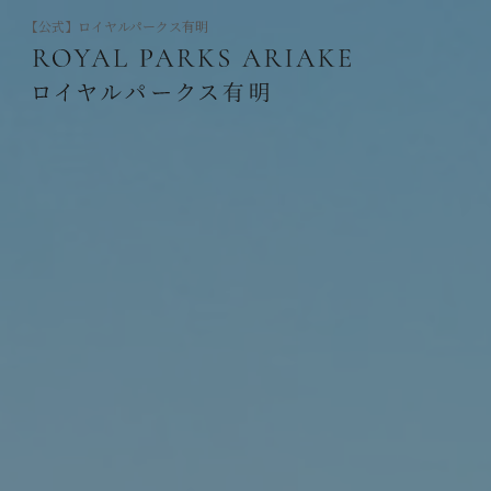
【公式】ロイヤルパークス有明