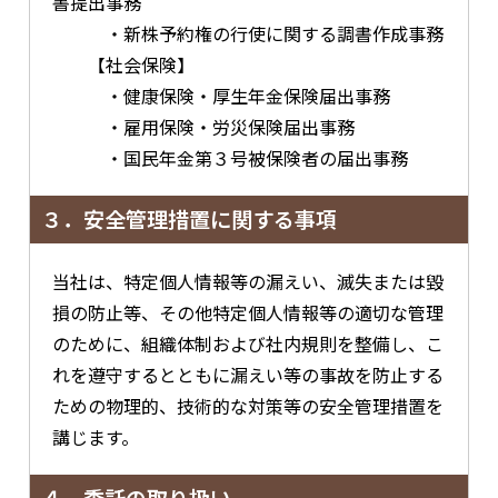
書提出事務
・新株予約権の行使に関する調書作成事務
【社会保険】
・健康保険・厚生年金保険届出事務
・雇用保険・労災保険届出事務
・国民年金第３号被保険者の届出事務
３．安全管理措置に関する事項
当社は、特定個人情報等の漏えい、滅失または毀
損の防止等、その他特定個人情報等の適切な管理
のために、組織体制および社内規則を整備し、こ
れを遵守するとともに漏えい等の事故を防止する
ための物理的、技術的な対策等の安全管理措置を
講じます。