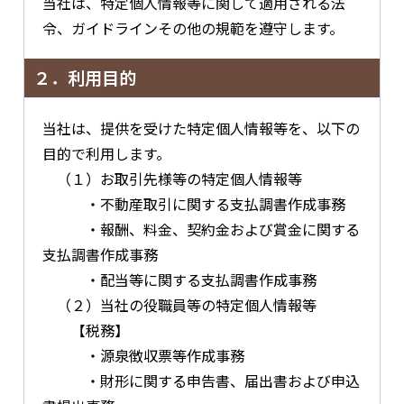
当社は、特定個人情報等に関して適用される法
令、ガイドラインその他の規範を遵守します。
２．利用目的
当社は、提供を受けた特定個人情報等を、以下の
目的で利用します。
（１）お取引先様等の特定個人情報等
・不動産取引に関する支払調書作成事務
・報酬、料金、契約金および賞金に関する
支払調書作成事務
・配当等に関する支払調書作成事務
（２）当社の役職員等の特定個人情報等
【税務】
・源泉徴収票等作成事務
・財形に関する申告書、届出書および申込