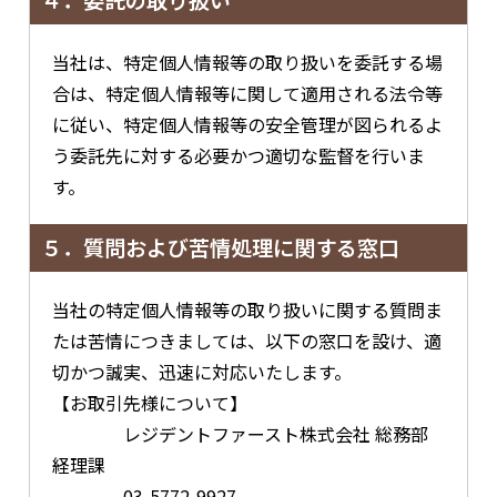
４．委託の取り扱い
当社は、特定個人情報等の取り扱いを委託する場
合は、特定個人情報等に関して適用される法令等
に従い、特定個人情報等の安全管理が図られるよ
う委託先に対する必要かつ適切な監督を行いま
す。
５．質問および苦情処理に関する窓口
当社の特定個人情報等の取り扱いに関する質問ま
たは苦情につきましては、以下の窓口を設け、適
切かつ誠実、迅速に対応いたします。
【お取引先様について】
レジデントファースト株式会社 総務部
経理課
03-5772-9927