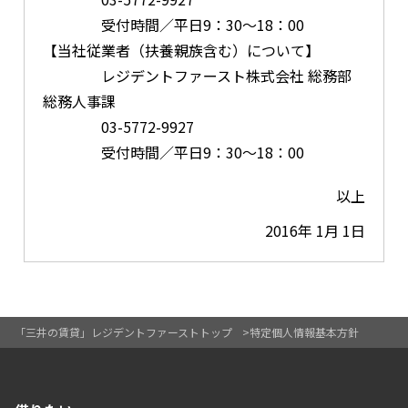
受付時間／平日9：30～18：00
【当社従業者（扶養親族含む）について】
レジデントファースト株式会社 総務部
総務人事課
03-5772-9927
受付時間／平日9：30～18：00
以上
2016年 1月 1日
「三井の賃貸」レジデントファーストトップ
特定個人情報基本方針
開閉