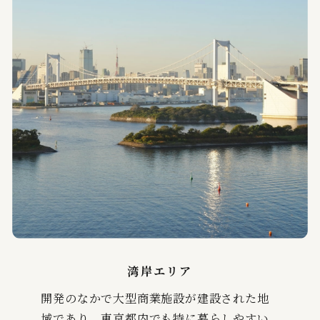
湾岸エリア
開発のなかで大型商業施設が建設された地
域であり、東京都内でも特に暮らしやすい