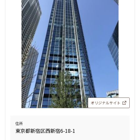
オリジナルサイト
住所
東京都新宿区西新宿6-18-1