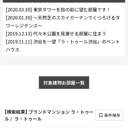
[2020.03.30]
東京タワーを目の前に望む部屋です！
[2020.01.30]
〜天然芝のスカイガーデンでくつろげるタ
ワーレジデンス〜
[2019.12.13]
代々木公園を見渡せる部屋に住まう
[2019.11.11]
渋谷を一望『ラ・トゥール渋谷』のペント
ハウス
対象建物お部屋一覧
検索結果
ブランドマンション ラ・トゥー
条件保存
ル
ラ・トゥール