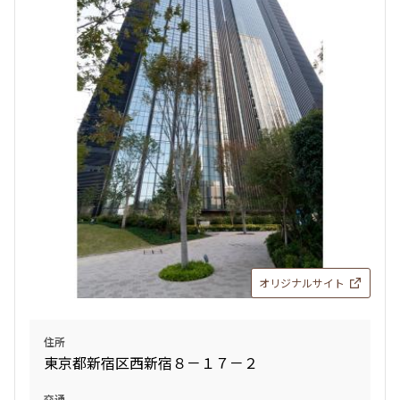
オリジナルサイト
住所
東京都新宿区西新宿８－１７－２
交通