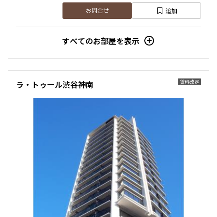
追加
お問合せ
すべてのお部屋を表示
賃料改定
ラ・トゥール渋谷神南