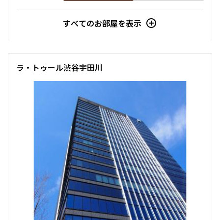
すべてのお部屋を表示
ラ・トゥール渋谷宇田川