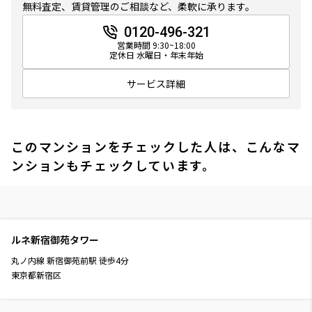
無料査定、賃貸管理のご相談など、柔軟に承ります。
0120-496-321
営業時間 9:30~18:00
定休日 水曜日・年末年始
サービス詳細
このマンションをチェックした人は、こんなマ
ンションもチェックしています。
ルネ新宿御苑タワー
丸ノ内線
新宿御苑前駅
徒歩
4
分
東京都新宿区