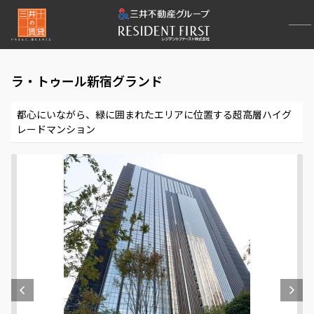
ラ・トゥール新宿グランド
都心にいながら、緑に囲まれたエリアに位置する超高層ハイグ
レードマンション