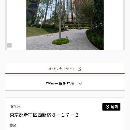
オリジナルサイト
空室一覧を見る
所在地
地図
東京都新宿区西新宿８－１７－２
交通