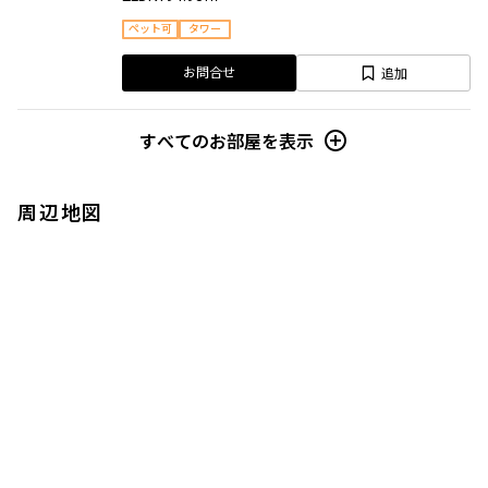
ペット可
タワー
追加
お問合せ
すべてのお部屋を表示
周辺地図