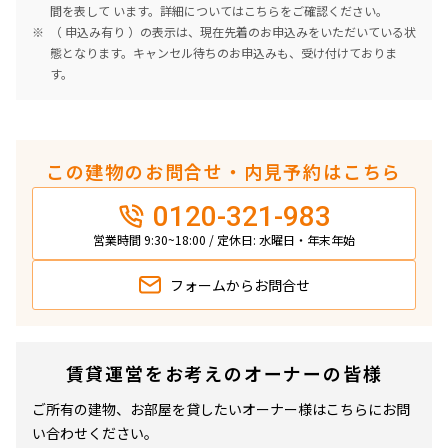
間を表して います。詳細については
こちら
をご確認ください。
（ 申込み有り ）の表示は、現在先着のお申込みをいただいている状
態となります。キャンセル待ちのお申込みも、受け付けておりま
す。
この建物のお問合せ・内見予約はこちら
0120-321-983
営業時間 9:30~18:00 / 定休日: 水曜日・年末年始
フォームから
お問合せ
賃貸運営をお考えのオーナーの皆様
ご所有の建物、お部屋を貸したいオーナー様はこちらにお問
い合わせください。