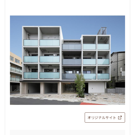
オリジナルサイト