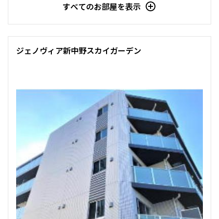
すべてのお部屋を表示
ジェノヴィア新中野スカイガーデン