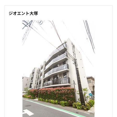
ジオエント大塚