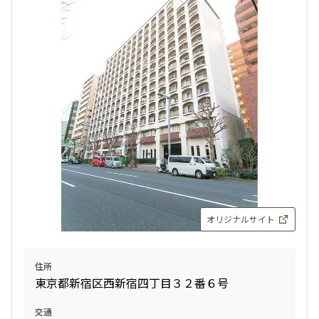
オリジナルサイト
住所
東京都新宿区西新宿四丁目３２番６号
交通