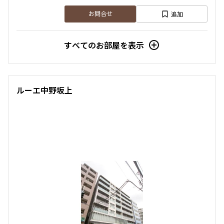
追加
お問合せ
すべてのお部屋を表示
ルーエ中野坂上