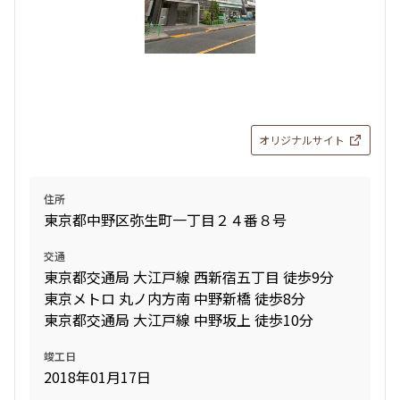
オリジナルサイト
住所
東京都中野区弥生町一丁目２４番８号
交通
東京都交通局 大江戸線 西新宿五丁目 徒歩9分
東京メトロ 丸ノ内方南 中野新橋 徒歩8分
東京都交通局 大江戸線 中野坂上 徒歩10分
竣工日
2018年01月17日