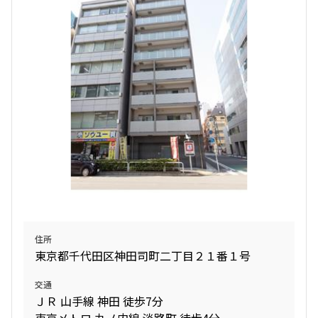
住所
東京都千代田区神田司町二丁目２１番１号
交通
ＪＲ 山手線 神田 徒歩7分