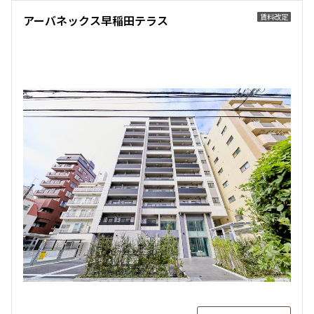
賃料改定
アーバネックス早稲田テラス