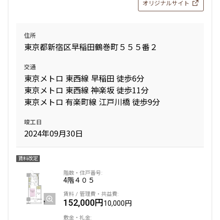
オリジナルサイト
住所
東京都新宿区早稲田鶴巻町５５５番２
交通
東京メトロ 東西線 早稲田 徒歩6分
東京メトロ 東西線 神楽坂 徒歩11分
東京メトロ 有楽町線 江戸川橋 徒歩9分
竣工日
2024年09月30日
賃料改定
4階
４０５
152,000円
10,000円