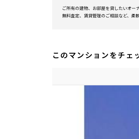
ご所有の建物、お部屋を貸したいオー
無料査定、賃貸管理のご相談など、柔
このマンションをチェ