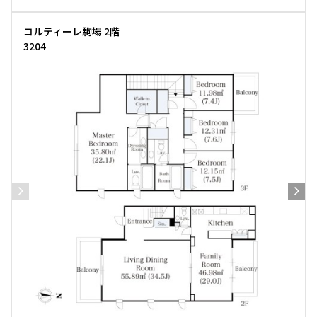
コルティーレ駒場 2階
3204