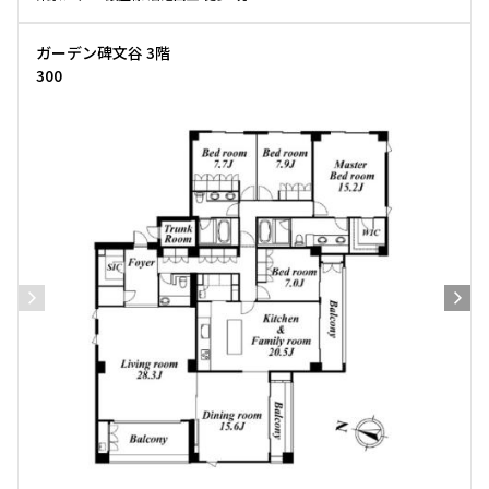
ガーデン碑文谷 3階
300