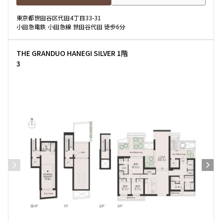
東京都世田谷区代田4丁目33-31
小田急電鉄 小田急線 世田谷代田 徒歩6分
THE GRANDUO HANEGI SILVER 1階
3