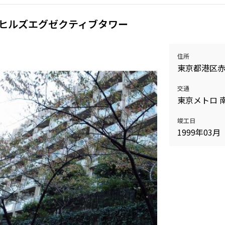
ヒルズエグゼクティブタワー
住所
東京都港区
交通
東京メトロ 
竣工日
1999年03月