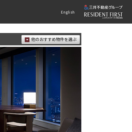
English
他のおすすめ物件を選ぶ