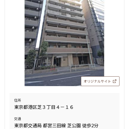
オリジナルサイト
住所
東京都港区芝３丁目４－１６
交通
東京都交通局 都営三田線 芝公園 徒歩2分