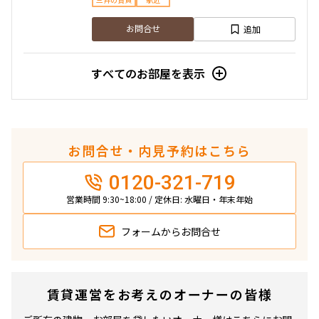
三井の賃貸
駅近
追加
お問合せ
すべてのお部屋を表示
お問合せ・内見予約はこちら
0120-321-719
営業時間 9:30~18:00 / 定休日: 水曜日・年末年始
フォームから
お問合せ
賃貸運営をお考えのオーナーの皆様