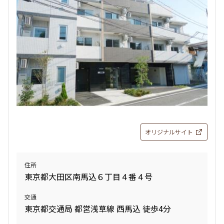
オリジナルサイト
住所
東京都大田区南馬込６丁目４番４号
交通
東京都交通局 都営浅草線 西馬込 徒歩4分