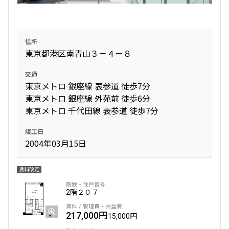
住所
東京都港区南青山３－４－８
交通
東京メトロ 銀座線 表参道 徒歩7分
東京メトロ 銀座線 外苑前 徒歩6分
東京メトロ 千代田線 表参道 徒歩7分
竣工日
2004年03月15日
賃料改定
2階
２０７
217,000円
15,000円