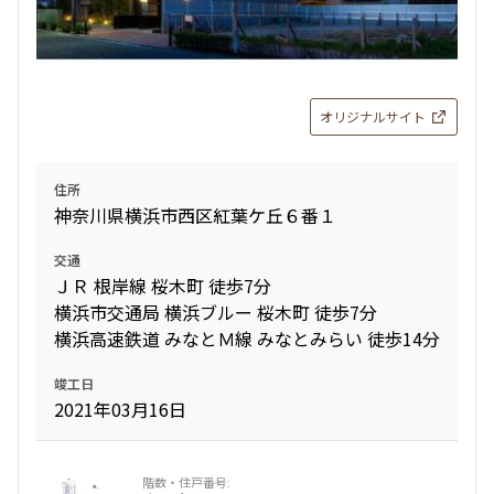
オリジナルサイト
住所
神奈川県横浜市西区紅葉ケ丘６番１
交通
ＪＲ 根岸線 桜木町 徒歩7分
横浜市交通局 横浜ブルー 桜木町 徒歩7分
横浜高速鉄道 みなとＭ線 みなとみらい 徒歩14分
竣工日
2021年03月16日