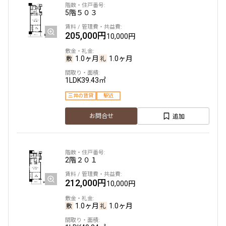
5階
５０３
205,000円
10,000円
1.0ヶ月
1.0ヶ月
1LDK
39.43㎡
三井の賃貸
駅近
追加
お問合せ
2階
２０１
212,000円
10,000円
1.0ヶ月
1.0ヶ月