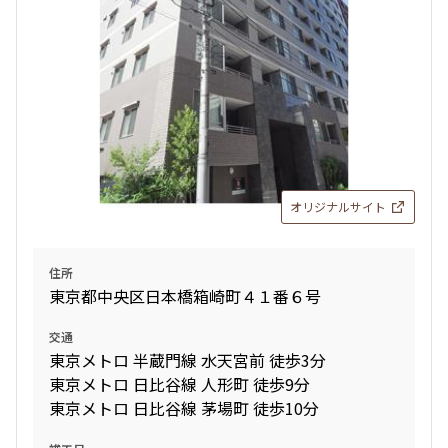
オリジナルサイト
住所
東京都中央区日本橋箱崎町４１番６号
交通
東京メトロ 半蔵門線 水天宮前 徒歩3分
東京メトロ 日比谷線 人形町 徒歩9分
東京メトロ 日比谷線 茅場町 徒歩10分