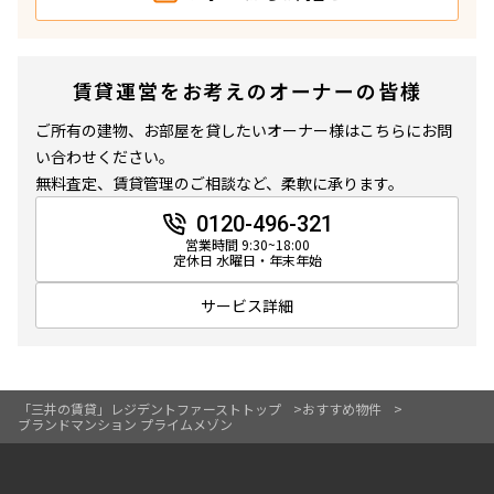
賃貸運営をお考えのオーナーの皆様
ご所有の建物、お部屋を貸したいオーナー様はこちらにお問
い合わせください。
無料査定、賃貸管理のご相談など、柔軟に承ります。
0120-496-321
営業時間 9:30~18:00
定休日 水曜日・年末年始
サービス詳細
「三井の賃貸」レジデントファーストトップ
おすすめ物件
ブランドマンション プライムメゾン