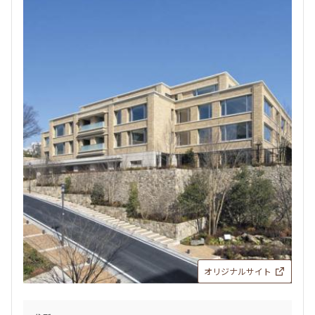
オリジナルサイト