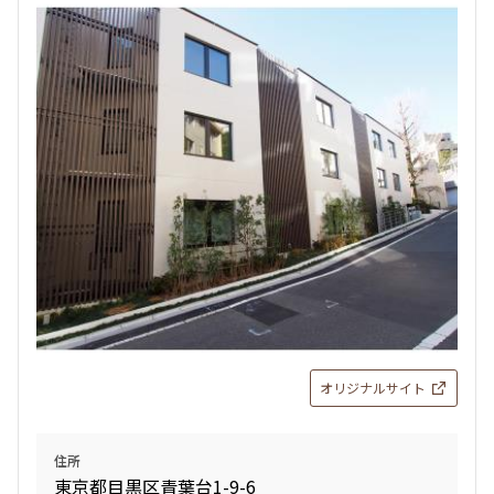
オリジナルサイト
住所
東京都目黒区青葉台1-9-6