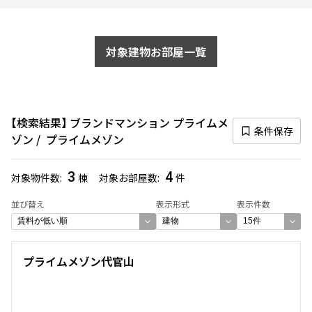
対象建物お部屋一覧
検索結果
ブランドマンション プライムメ
条件保存
ゾン
プライムメゾン
3
4
対象物件数
棟
対象お部屋数
件
並び替え
表示形式
表示件数
プライムメゾン代官山