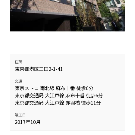
住所
東京都港区三田2-1-41
交通
東京メトロ 南北線 麻布十番 徒歩6分
東京都交通局 大江戸線 麻布十番 徒歩6分
東京都交通局 大江戸線 赤羽橋 徒歩11分
竣工日
2017年10月