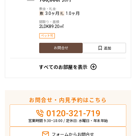
3.0ヶ月
1.0ヶ月
2LDK
89.20㎡
ペット可
追加
お問合せ
すべてのお部屋を表示
お問合せ・内見予約はこちら
0120-321-719
営業時間 9:30~18:00 / 定休日: 水曜日・年末年始
フォームから
お問合せ