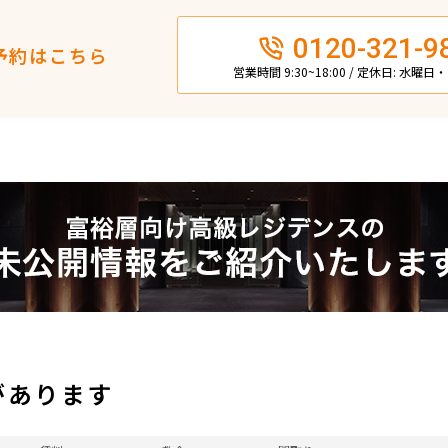
0120-321-9
予約はこちら
営業時間 9:30~18:00 / 定休日: 水曜
があります