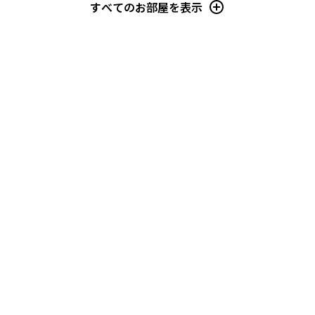
すべてのお部屋を表示