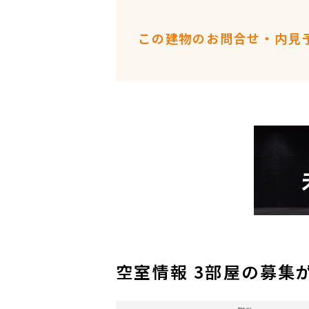
この建物のお問合せ・内見
空室情報 3部屋の募集