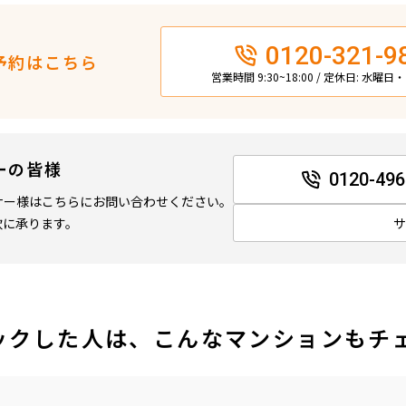
0120-321-9
予約はこちら
営業時間 9:30~18:00 / 定休日: 水曜
ーの皆様
0120-496
ナー様はこちらにお問い合わせください。
軟に承ります。
ックした人は、こんなマンションもチ