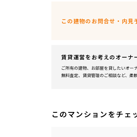
この建物のお問合せ・内見
賃貸運営をお考えのオーナ
ご所有の建物、お部屋を貸したいオー
無料査定、賃貸管理のご相談など、柔
このマンションをチェ