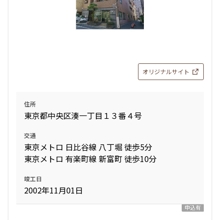
オリジナルサイト
住所
東京都中央区湊一丁目１３番４号
交通
東京メトロ 日比谷線 八丁堀 徒歩5分
東京メトロ 有楽町線 新富町 徒歩10分
竣工日
2002年11月01日
申込有