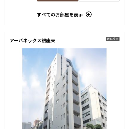
すべてのお部屋を表示
賃料改定
アーバネックス銀座東