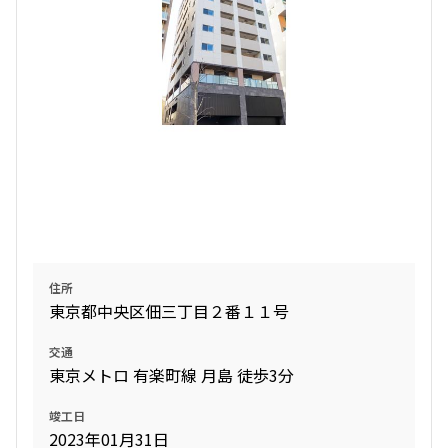
住所
東京都中央区佃三丁目２番１１号
交通
東京メトロ 有楽町線 月島 徒歩3分
竣工日
2023年01月31日