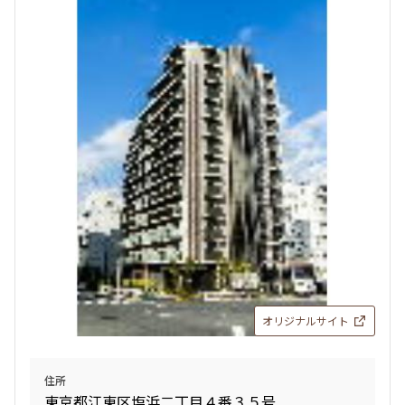
オリジナルサイト
住所
東京都江東区塩浜二丁目４番３５号