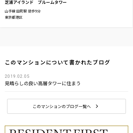
芝浦アイランド ブルームタワー
山手線
田町駅
徒歩
9
分
東京都港区
このマンションについて書かれたブログ
2019.02.05
見晴らしの良い高層タワーに住まう
このマンションのブログ一覧へ