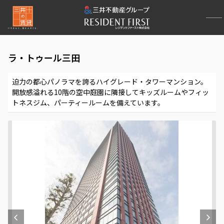
ラ・トゥール三田
迫力の都心パノラマを誇るハイグレード・タワーマンション。
開放感溢れる10階の空中庭園に隣接してキッズルームやフィッ
トネスジム、パーティールームを備えています。