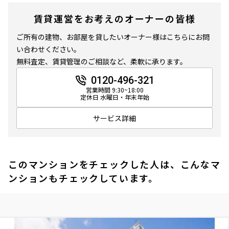
賃貸運営をお考えのオーナーの皆様
ご所有の建物、お部屋を貸したいオーナー様はこちらにお問
い合わせください。
無料査定、賃貸管理のご相談など、柔軟に承ります。
0120-496-321
営業時間 9:30~18:00
定休日 水曜日・年末年始
サービス詳細
このマンションをチェックした人は、こんなマ
ンションもチェックしています。