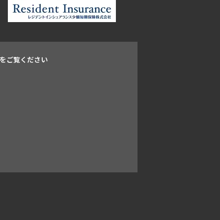
をご覧ください