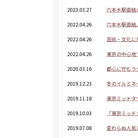
2023.03.27
六本木駅直結
2022.04.26
六本木駅直結
2022.04.26
芸術・文化に
2022.04.26
東京の中心地
2020.03.16
都心に佇むラ
2019.12.23
冬のイルミネ
2019.11.18
東京ミッドタ
2019.10.03
『東京ミッドタ
2019.07.08
変わらぬ人気