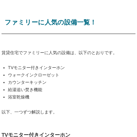
ファミリーに人気の設備一覧！
賃貸住宅でファミリーに人気の設備は、以下のとおりです。
TVモニター付きインターホン
ウォークインクローゼット
カウンターキッチン
給湯追い焚き機能
浴室乾燥機
以下、一つずつ解説します。
TVモニター付きインターホン