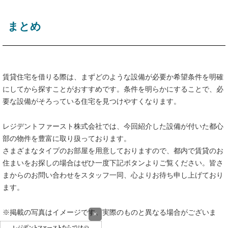
まとめ
賃貸住宅を借りる際は、まずどのような設備が必要か希望条件を明確
にしてから探すことがおすすめです。条件を明らかにすることで、必
要な設備がそろっている住宅を見つけやすくなります。
レジデントファースト株式会社では、今回紹介した設備が付いた都心
部の物件を豊富に取り扱っております。
さまざまなタイプのお部屋を用意しておりますので、都内で賃貸のお
住まいをお探しの場合はぜひ一度下記ボタンよりご覧ください。皆さ
まからのお問い合わせをスタッフ一同、心よりお待ち申し上げており
ます。
※掲載の写真はイメージです。実際のものと異なる場合がございま
×
す。