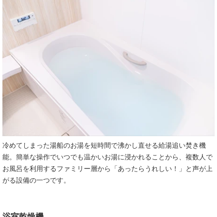
冷めてしまった湯船のお湯を短時間で沸かし直せる給湯追い焚き機
能。簡単な操作でいつでも温かいお湯に浸かれることから、複数人で
お風呂を利用するファミリー層から「あったらうれしい！」と声が上
がる設備の一つです。
浴室乾燥機