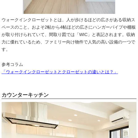
ウォークインクローゼットとは、人が歩けるほどの広さがある収納ス
ペースのこと。およそ2帖から4帖ほどの広さにハンガーパイプや棚板
が取り付けられていて、間取り図では「WIC」と表記されます。収納
力に優れているため、ファミリー向け物件で人気の高い設備の一つで
す。
参考コラム
「ウォークインクローゼットとクローゼットの違いとは？」
カウンターキッチン