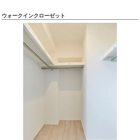
ウォークインクローゼット