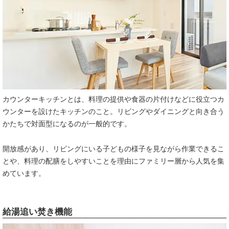
カウンターキッチンとは、料理の提供や食器の片付けなどに役立つカ
ウンターを設けたキッチンのこと。リビングやダイニングと向き合う
かたちで対面型になるのが一般的です。
開放感があり、リビングにいる子どもの様子を見ながら作業できるこ
とや、料理の配膳をしやすいことを理由にファミリー層から人気を集
めています。
給湯追い焚き機能