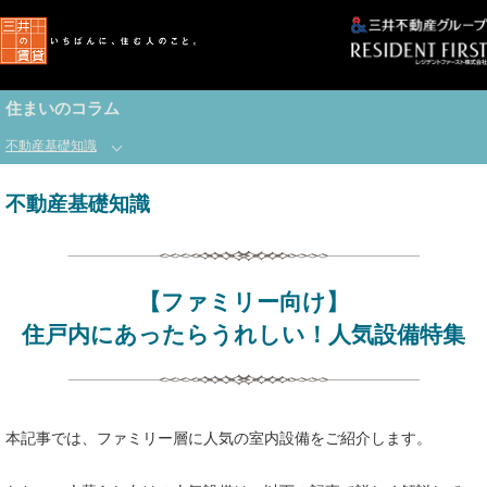
住まいのコラム
不動産基礎知識
不動産基礎知識
【ファミリー向け】
住戸内にあったらうれしい！人気設備特集
本記事では、ファミリー層に人気の室内設備をご紹介します。