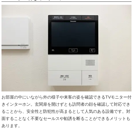
お部屋の中にいながら外の様子や来客の姿を確認できるTVモニター付
きインターホン。玄関扉を開けずとも訪問者の顔を確認して対応でき
ることから、安全性と防犯性が高まるとして人気のある設備です。対
面することなく不要なセールスや勧誘を断ることができるメリットも
あります。