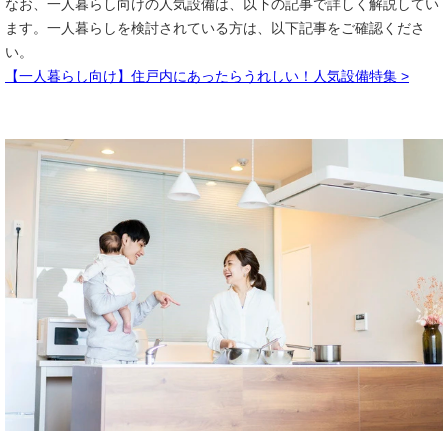
なお、一人暮らし向けの人気設備は、以下の記事で詳しく解説してい
ます。一人暮らしを検討されている方は、以下記事をご確認くださ
い。
【一人暮らし向け】住戸内にあったらうれしい！人気設備特集 >