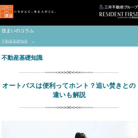
住まいのコラム
不動産基礎知識
不動産基礎知識
オートバスは便利ってホント？追い焚きとの
違いも解説