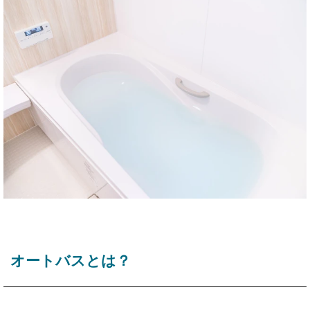
オートバスとは？