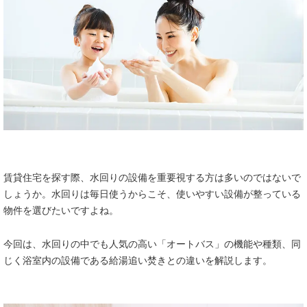
賃貸住宅を探す際、水回りの設備を重要視する方は多いのではないで
しょうか。水回りは毎日使うからこそ、使いやすい設備が整っている
物件を選びたいですよね。
今回は、水回りの中でも人気の高い「オートバス」の機能や種類、同
じく浴室内の設備である給湯追い焚きとの違いを解説します。