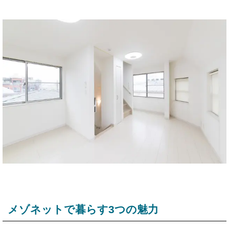
メゾネットで暮らす3つの魅力