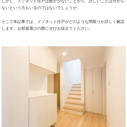
しかし、メゾネット住戸は数が少ないことから、詳しいことは分から
ないという方もいるのではないでしょうか。
そこで本記事では、メゾネット住戸がどのような間取りか詳しく解説
します。お部屋選びの際にぜひお役立てください。