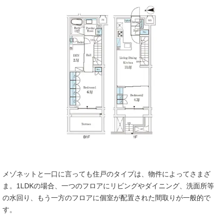
メゾネットと一口に言っても住戸のタイプは、物件によってさまざ
ま。1LDKの場合、一つのフロアにリビングやダイニング、洗面所等
の水回り、もう一方のフロアに個室が配置された間取りが一般的で
す。