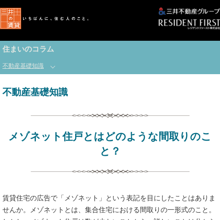
住まいのコラム
不動産基礎知識
不動産基礎知識
メゾネット住戸とはどのような間取りのこ
と？
賃貸住宅の広告で「メゾネット」という表記を目にしたことはありま
せんか。メゾネットとは、集合住宅における間取りの一形式のこと。