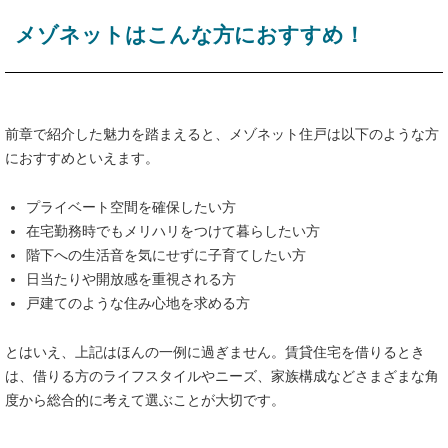
メゾネットはこんな方におすすめ！
前章で紹介した魅力を踏まえると、メゾネット住戸は以下のような方
におすすめといえます。
プライベート空間を確保したい方
在宅勤務時でもメリハリをつけて暮らしたい方
階下への生活音を気にせずに子育てしたい方
日当たりや開放感を重視される方
戸建てのような住み心地を求める方
とはいえ、上記はほんの一例に過ぎません。賃貸住宅を借りるとき
は、借りる方のライフスタイルやニーズ、家族構成などさまざまな角
度から総合的に考えて選ぶことが大切です。