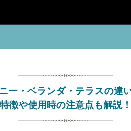
ニー・ベランダ・テラスの違
特徴や使用時の注意点も解説