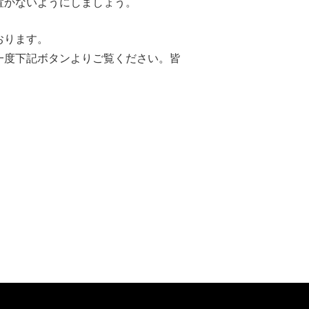
置かないようにしましょう。
おります。
一度下記ボタンよりご覧ください。皆