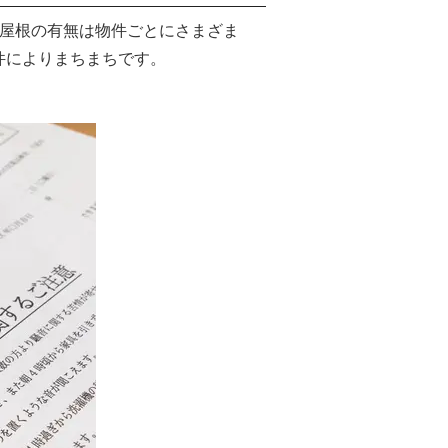
。屋根の有無は物件ごとにさまざま
件によりまちまちです。