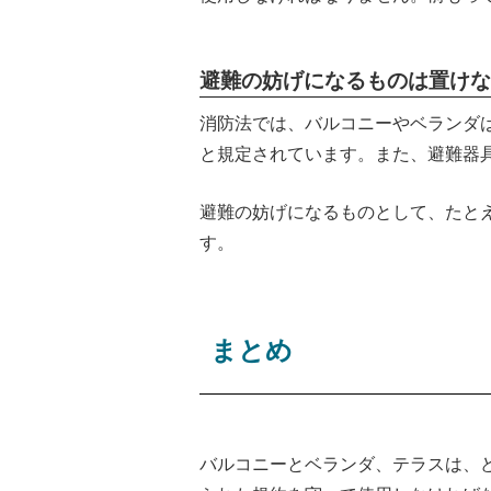
避難の妨げになるものは置けな
消防法では、バルコニーやベランダ
と規定されています。また、避難器
避難の妨げになるものとして、たと
す。
まとめ
バルコニーとベランダ、テラスは、