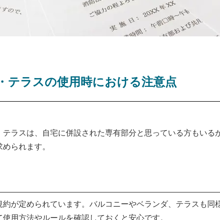
・テラスの使用時における注意点
、テラスは、自宅に併設された専有部分と思っている方もいる
求められます。
規約が定められています。バルコニーやベランダ、テラスも同
て使用方法やルールを確認しておくと安心です。