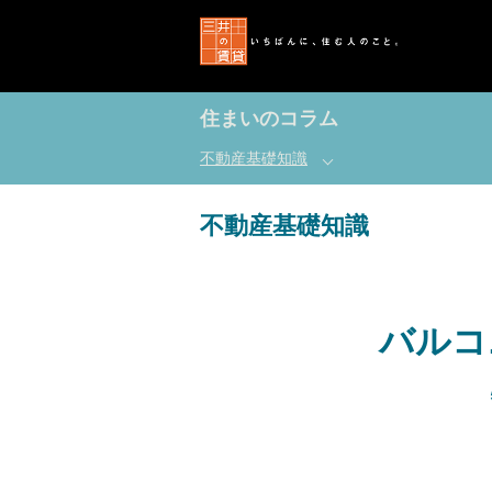
住まいのコラム
不動産基礎知識
不動産基礎知識
バルコ