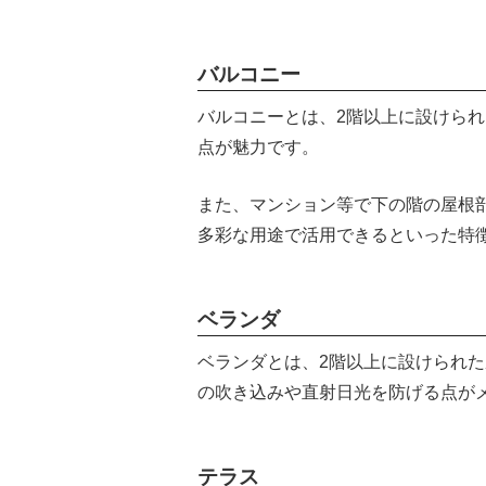
バルコニー
バルコニーとは、2階以上に設けら
点が魅力です。
また、マンション等で下の階の屋根
多彩な用途で活用できるといった特
ベランダ
ベランダとは、2階以上に設けられ
の吹き込みや直射日光を防げる点が
テラス