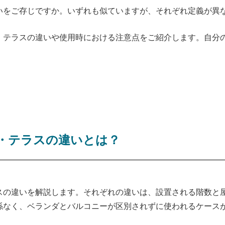
いをご存じですか。いずれも似ていますが、それぞれ定義が異
、テラスの違いや使用時における注意点をご紹介します。自分
・テラスの違いとは？
スの違いを解説します。それぞれの違いは、設置される階数と
係なく、ベランダとバルコニーが区別されずに使われるケース
。