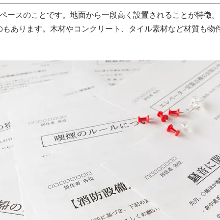
スペースのことです。地面から一段高く設置されることが特徴
のもあります。木材やコンクリート、タイル素材など材質も物