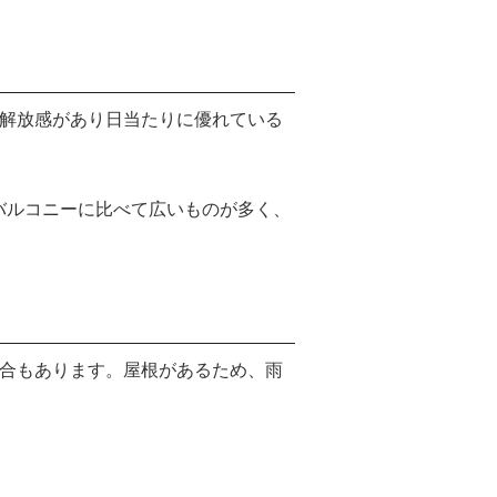
、解放感があり日当たりに優れている
バルコニーに比べて広いものが多く、
場合もあります。屋根があるため、雨