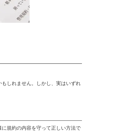
かもしれません。しかし、実はいずれ
様に規約の内容を守って正しい方法で