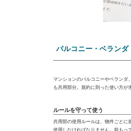
バルコニー・ベランダ
マンションのバルコニーやベランダ
も共用部分。規約に則った使い方が
ルールを守って使う
共用部の使用ルールは、物件ごとに
使用しなければなりません。前もっ