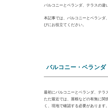
バルコニーとベランダ、テラスの違
本記事では、バルコニーとベランダ
びにお役立てください。
バルコニー・ベランダ
最初にバルコニーとベランダ、テラ
ただ最近では、屋根などの有無に関
く、現地で確認する必要があります