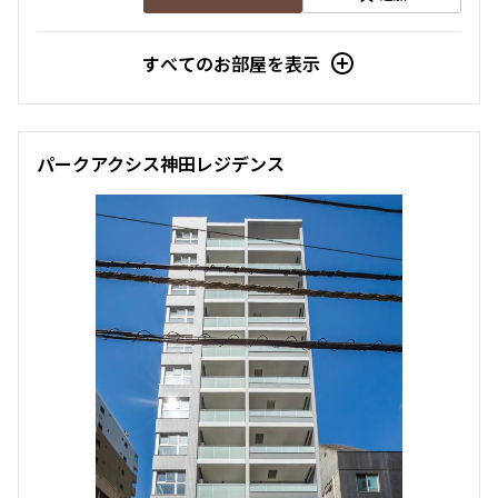
すべてのお部屋を表示
パークアクシス神田レジデンス