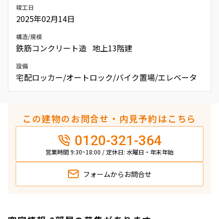
竣工日
2025年02月14日
構造/規模
鉄筋コンクリート造 地上13階建
設備
宅配ロッカー/オートロック/バイク置場/エレベータ
この建物のお問合せ・内見予約はこちら
0120-321-364
営業時間 9:30~18:00 / 定休日: 水曜日・年末年始
フォームから
お問合せ