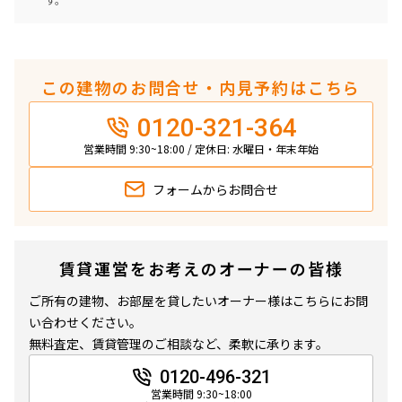
この建物のお問合せ・内見予約はこちら
0120-321-364
営業時間 9:30~18:00 / 定休日: 水曜日・年末年始
フォームから
お問合せ
賃貸運営をお考えのオーナーの皆様
ご所有の建物、お部屋を貸したいオーナー様はこちらにお問
い合わせください。
無料査定、賃貸管理のご相談など、柔軟に承ります。
0120-496-321
営業時間 9:30~18:00