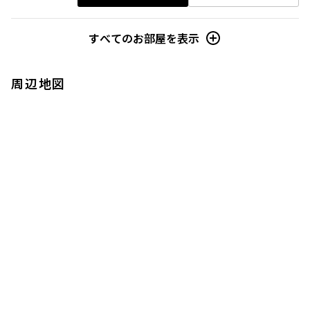
すべてのお部屋を表示
周辺地図