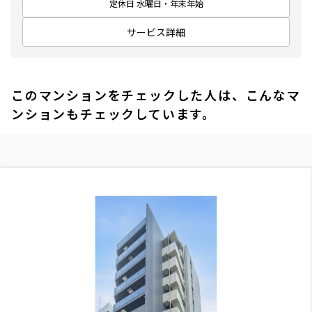
定休日 水曜日・年末年始
サービス詳細
このマンションをチェックした人は、こんなマ
ンションもチェックしています。