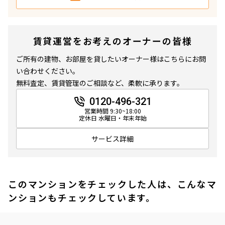
賃貸運営をお考えのオーナーの皆様
ご所有の建物、お部屋を貸したいオーナー様はこちらにお問
い合わせください。
無料査定、賃貸管理のご相談など、柔軟に承ります。
0120-496-321
営業時間 9:30~18:00
定休日 水曜日・年末年始
サービス詳細
このマンションをチェックした人は、こんなマ
ンションもチェックしています。