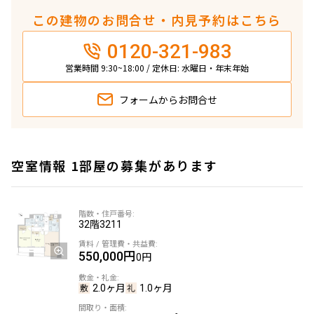
この建物のお問合せ・内見予約はこちら
0120-321-983
営業時間 9:30~18:00 / 定休日: 水曜日・年末年始
フォームから
お問合せ
空室情報 1部屋の募集があります
32階
3211
550,000円
0円
2.0ヶ月
1.0ヶ月