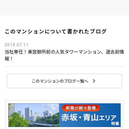
このマンションについて書かれたブログ
2019.07.11
当社専任！東宮御所前の人気タワーマンション、退去前情
報！
このマンションのブログ一覧へ