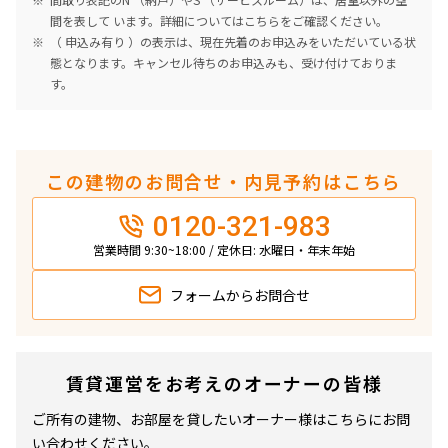
間を表して います。詳細については
こちら
をご確認ください。
（ 申込み有り ）の表示は、現在先着のお申込みをいただいている状
態となります。キャンセル待ちのお申込みも、受け付けておりま
す。
この建物のお問合せ・内見予約はこちら
0120-321-983
営業時間 9:30~18:00 / 定休日: 水曜日・年末年始
フォームから
お問合せ
賃貸運営をお考えのオーナーの皆様
ご所有の建物、お部屋を貸したいオーナー様はこちらにお問
い合わせください。