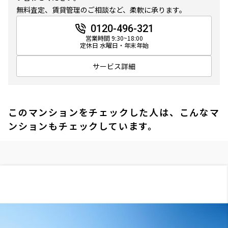
無料査定、賃貸管理のご相談など、柔軟に承ります。
0120-496-321
営業時間 9:30~18:00
定休日 水曜日・年末年始
サービス詳細
このマンションをチェックした人は、こんなマ
ンションもチェックしています。