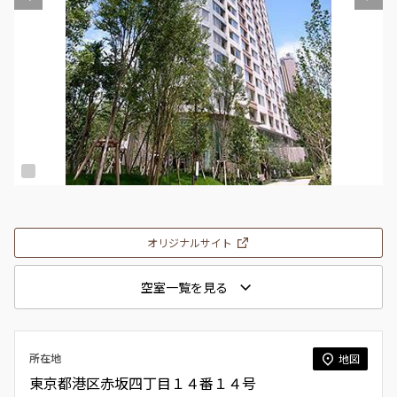
オリジナルサイト
空室一覧を見る
所在地
地図
東京都港区赤坂四丁目１４番１４号