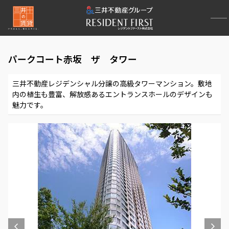
パークコート赤坂 ザ タワー
三井不動産レジデンシャル分譲の高級タワーマンション。敷地
内の植生も豊富、解放感あるエントランスホールのデザインも
魅力です。