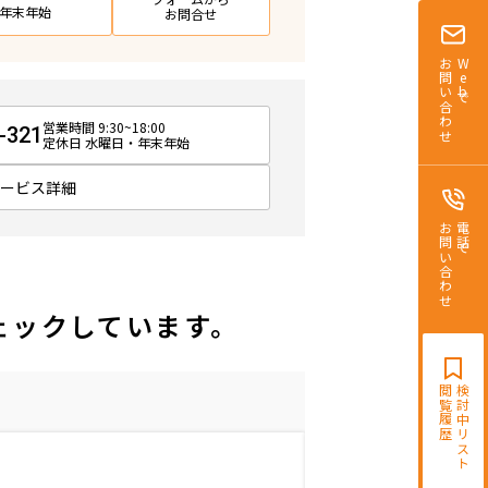
日・年末年始
お問合せ
お問い合わせ
Webで
営業時間 9:30~18:00
-321
定休日 水曜日・年末年始
サービス詳細
お問い合わせ
電話で
ェックしています。
閲覧履歴
検討中リスト