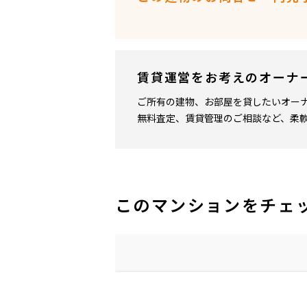
賃貸運営をお考えのオーナ
ご所有の建物、お部屋を貸したいオー
無料査定、賃貸管理のご相談など、柔
このマンションをチェ