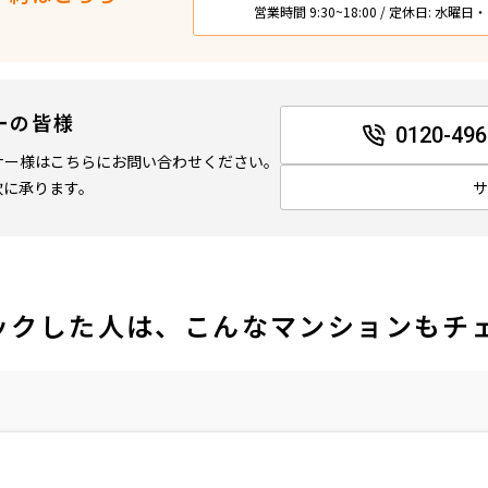
営業時間 9:30~18:00 / 定休日: 水曜
ーの皆様
0120-496
ナー様はこちらにお問い合わせください。
軟に承ります。
ックした人は、こんなマンションもチ