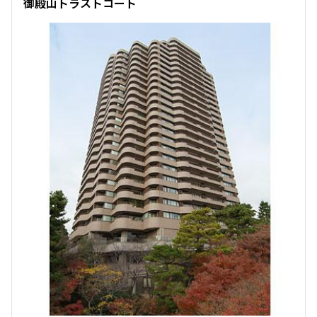
御殿山トラストコート