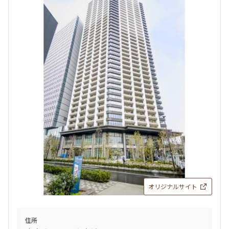
オリジナルサイト
住所