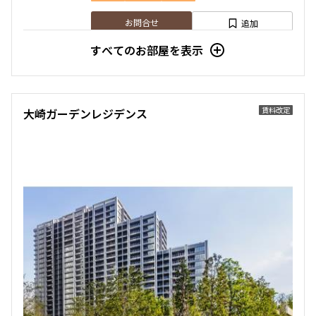
追加
お問合せ
すべてのお部屋を表示
賃料改定
大崎ガーデンレジデンス