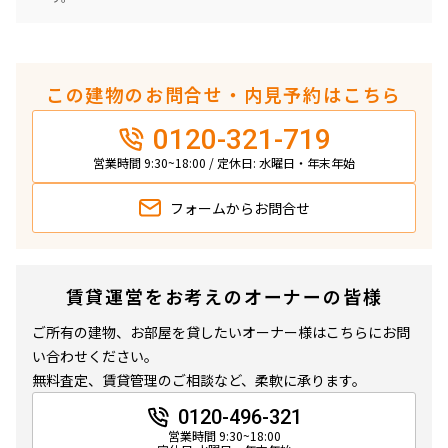
この建物のお問合せ・内見予約はこちら
0120-321-719
営業時間 9:30~18:00 / 定休日: 水曜日・年末年始
フォームから
お問合せ
賃貸運営をお考えのオーナーの皆様
ご所有の建物、お部屋を貸したいオーナー様はこちらにお問
い合わせください。
無料査定、賃貸管理のご相談など、柔軟に承ります。
0120-496-321
営業時間 9:30~18:00