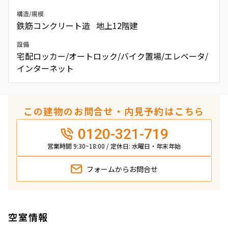
構造/規模
鉄筋コンクリート造 地上12階建
設備
宅配ロッカー/オートロック/バイク置場/エレベータ/
インターネット
この建物のお問合せ・内見予約はこちら
0120-321-719
営業時間 9:30~18:00 / 定休日: 水曜日・年末年始
フォームから
お問合せ
空室情報