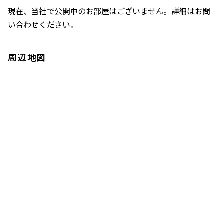
現在、当社で公開中のお部屋はございません。詳細はお問
い合わせください。
周辺地図