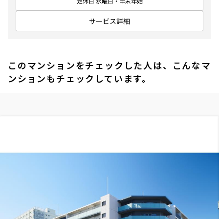
定休日 水曜日・年末年始
サービス詳細
このマンションをチェックした人は、こんなマ
ンションもチェックしています。