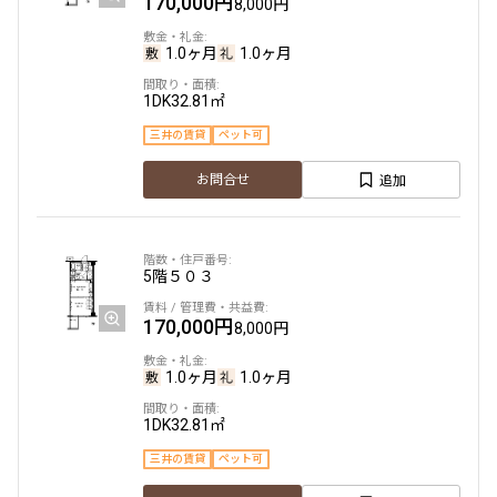
170,000円
8,000円
1.0ヶ月
1.0ヶ月
1DK
32.81㎡
三井の賃貸
ペット可
追加
お問合せ
5階
５０３
170,000円
8,000円
1.0ヶ月
1.0ヶ月
1DK
32.81㎡
三井の賃貸
ペット可