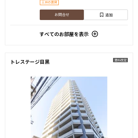
三井の賃貸
追加
お問合せ
すべてのお部屋を表示
賃料改定
トレステージ目黒