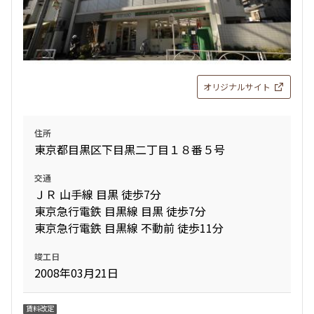
オリジナルサイト
住所
東京都目黒区下目黒二丁目１８番５号
交通
ＪＲ 山手線 目黒 徒歩7分
東京急行電鉄 目黒線 目黒 徒歩7分
東京急行電鉄 目黒線 不動前 徒歩11分
竣工日
2008年03月21日
賃料改定