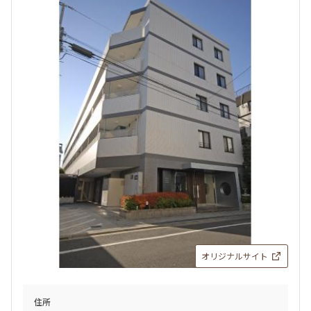
三井の賃貸
追加
お問合せ
オリジナルサイト
住所