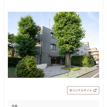
オリジナルサイト
住所