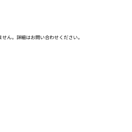
ません。詳細はお問い合わせください。