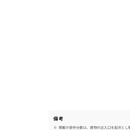
備考
掲載の徒歩分数は、建物の出入口を起点とし駅