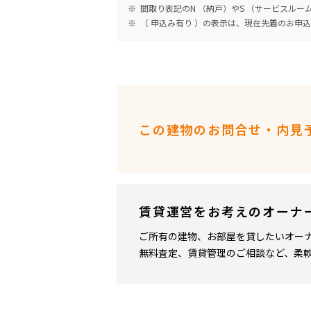
間取り表記のN （納戸）やS （サービスル
（ 申込み有り ）の表示は、現在先着のお申
この建物のお問合せ・内見
賃貸運営をお考えのオーナ
ご所有の建物、お部屋を貸したいオー
無料査定、賃貸管理のご相談など、柔