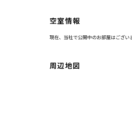
空室情報
現在、当社で公開中のお部屋はござい
周辺地図