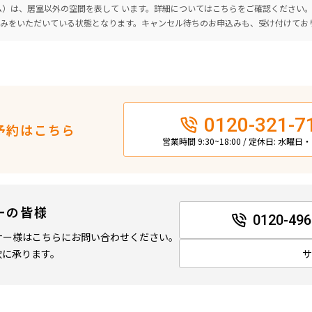
ーム）は、居室以外の空間を表して います。詳細については
こちら
をご確認ください
込みをいただいている状態となります。キャンセル待ちのお申込みも、受け付けてお
0120-321-7
予約はこちら
営業時間 9:30~18:00 / 定休日: 水曜
ーの皆様
0120-496
ナー様はこちらにお問い合わせください。
軟に承ります。