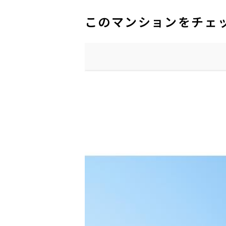
このマンションをチェ