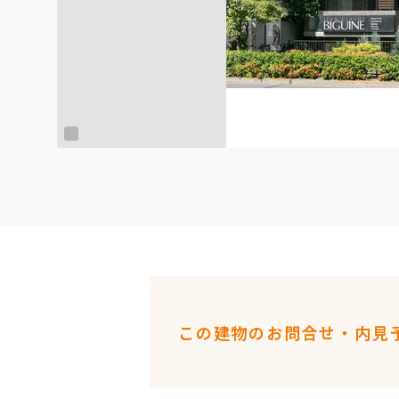
この建物のお問合せ・内見