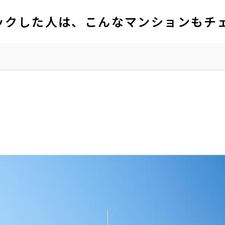
ックした人は、こんなマンションもチ