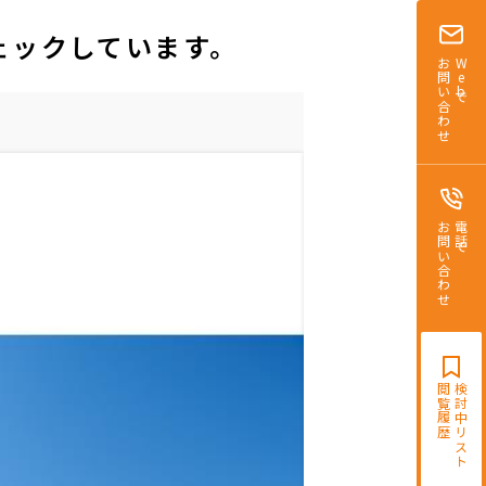
ェックしています。
お問い合わせ
Webで
お問い合わせ
電話で
閲覧履歴
検討中リスト