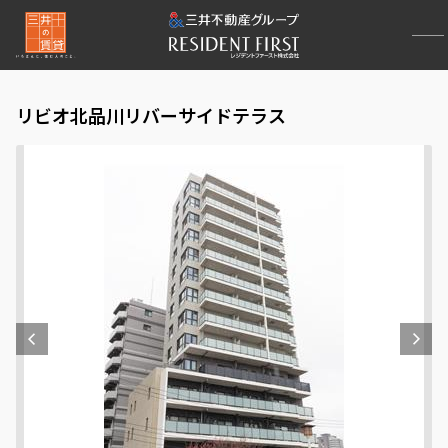
リビオ北品川リバーサイドテラス