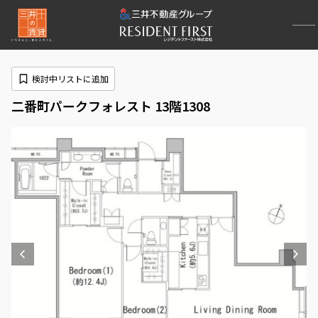
検討中リストに追加
二番町パークフォレスト 13階1308