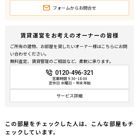
フォームから
お問合せ
賃貸運営をお考えのオーナーの皆様
ご所有の建物、お部屋を貸したいオーナー様はこちらにお問
い合わせください。
無料査定、賃貸管理のご相談など、柔軟に承ります。
0120-496-321
営業時間 9:30~18:00
定休日 水曜日・年末年始
サービス詳細
この部屋をチェックした人は、こんな部屋もチ
ェックしています。