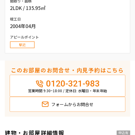
間取り・面積
2LDK / 135.95㎡
竣工日
2004年04月
アピールポイント
駅近
このお部屋のお問合せ・内見予約はこちら
0120-321-983
営業時間 9:30~18:00 / 定休日: 水曜日・年末年始
フォームから
お問合せ
建物・お部屋詳細情報
申込有