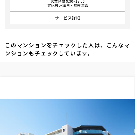
営業時間 9:30~18:00
定休日 水曜日・年末年始
サービス詳細
このマンションをチェックした人は、こんなマ
ンションもチェックしています。