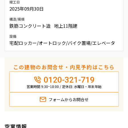
竣工日
2025年09月30日
構造/規模
鉄筋コンクリート造 地上11階建
設備
宅配ロッカー/オートロック/バイク置場/エレベータ
この建物のお問合せ・内見予約はこちら
0120-321-719
営業時間 9:30~18:00 / 定休日: 水曜日・年末年始
フォームから
お問合せ
空室情報