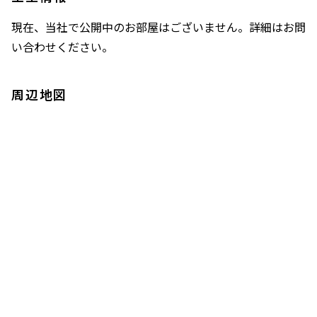
現在、当社で公開中のお部屋はございません。詳細はお問
い合わせください。
周辺地図