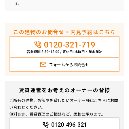
す。
この建物のお問合せ・内見予約はこちら
0120-321-719
営業時間 9:30~18:00 / 定休日: 水曜日・年末年始
フォームから
お問合せ
賃貸運営をお考えのオーナーの皆様
ご所有の建物、お部屋を貸したいオーナー様はこちらにお問
い合わせください。
無料査定、賃貸管理のご相談など、柔軟に承ります。
0120-496-321