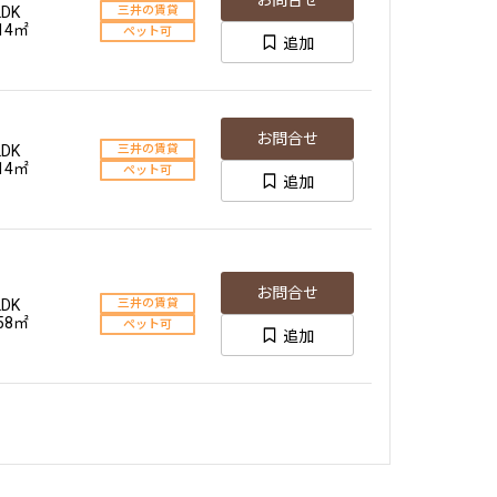
お問合せ
LDK
三井の賃貸
.14㎡
ペット可
追加
お問合せ
LDK
三井の賃貸
.14㎡
ペット可
追加
お問合せ
LDK
三井の賃貸
.58㎡
ペット可
追加