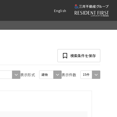
English
検索条件を保存
表示形式
表示件数