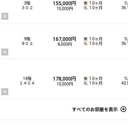
155,000円
3階
1.0ヶ月
1
３０２
1.0ヶ月
36
10,000円
167,000円
9階
1.0ヶ月
1
９０２
1.0ヶ月
36
8,000円
178,000円
14階
1.0ヶ月
1
１４０４
1.0ヶ月
42
10,000円
すべてのお部屋を表示