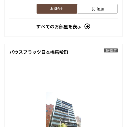
追加
お問合せ
すべてのお部屋を表示
賃料改定
バウスフラッツ日本橋馬喰町