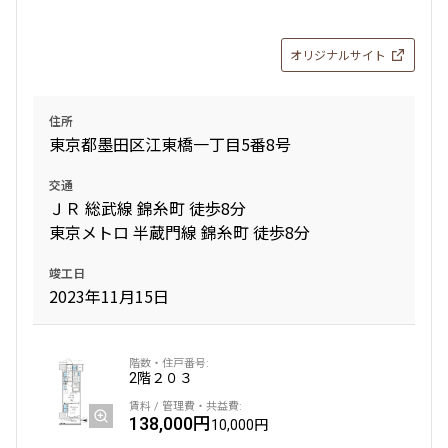
オリジナルサイト
住所
東京都墨田区江東橋一丁目5番8号
交通
ＪＲ 総武線 錦糸町 徒歩8分
東京メトロ 半蔵門線 錦糸町 徒歩8分
竣工日
2023年11月15日
2階
２０３
138,000円
10,000円