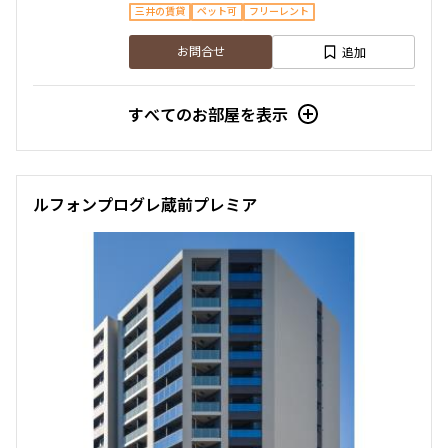
三井の賃貸
ペット可
フリーレント
追加
お問合せ
すべてのお部屋を表示
ルフォンプログレ蔵前プレミア