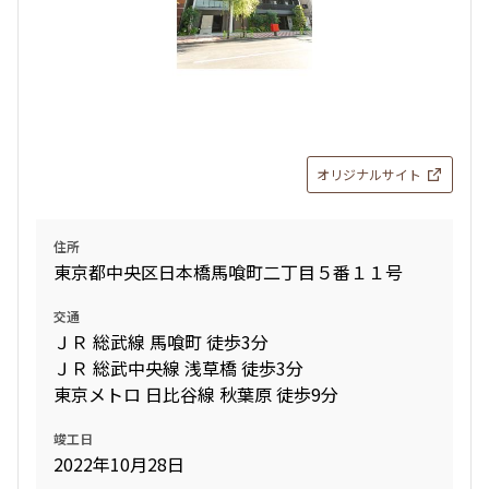
オリジナルサイト
住所
東京都中央区日本橋馬喰町二丁目５番１１号
交通
ＪＲ 総武線 馬喰町 徒歩3分
ＪＲ 総武中央線 浅草橋 徒歩3分
東京メトロ 日比谷線 秋葉原 徒歩9分
竣工日
2022年10月28日