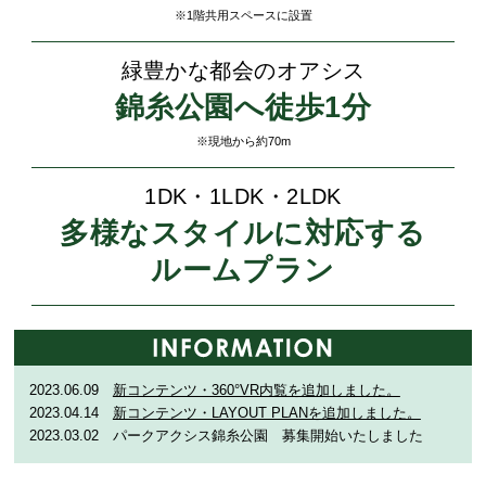
※1階共用スペースに設置
緑豊かな都会のオアシス
錦糸公園へ徒歩1分
※現地から約70m
1DK・1LDK・2LDK
多様なスタイルに対応する
ルームプラン
2023.06.09
新コンテンツ・360°VR内覧を追加しました。
2023.04.14
新コンテンツ・LAYOUT PLANを追加しました。
2023.03.02 パークアクシス錦糸公園 募集開始いたしました