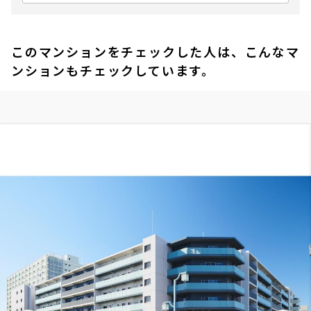
このマンションをチェックした人は、こんなマ
ンションもチェックしています。