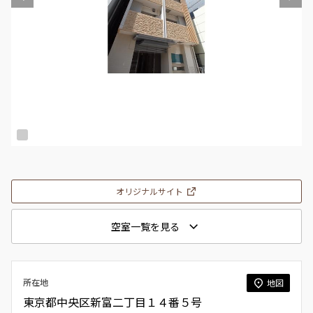
オリジナルサイト
空室一覧を見る
所在地
地図
東京都中央区新富二丁目１４番５号