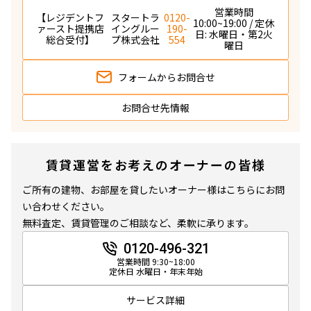
営業時間
【レジデントフ
スタートラ
0120-
10:00~19:00 / 定休
ァースト提携店
イングルー
190-
日: 水曜日・第2火
総合受付】
プ株式会社
554
曜日
フォームから
お問合せ
お問合せ先情報
賃貸運営をお考えのオーナーの皆様
ご所有の建物、お部屋を貸したいオーナー様はこちらにお問
い合わせください。
無料査定、賃貸管理のご相談など、柔軟に承ります。
0120-496-321
営業時間 9:30~18:00
定休日 水曜日・年末年始
サービス詳細