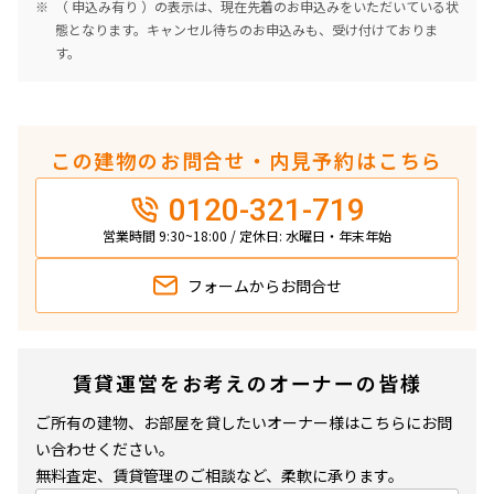
（ 申込み有り ）の表示は、現在先着のお申込みをいただいている状
態となります。キャンセル待ちのお申込みも、受け付けておりま
す。
この建物のお問合せ・内見予約はこちら
0120-321-719
営業時間 9:30~18:00 / 定休日: 水曜日・年末年始
フォームから
お問合せ
賃貸運営をお考えのオーナーの皆様
ご所有の建物、お部屋を貸したいオーナー様はこちらにお問
い合わせください。
無料査定、賃貸管理のご相談など、柔軟に承ります。