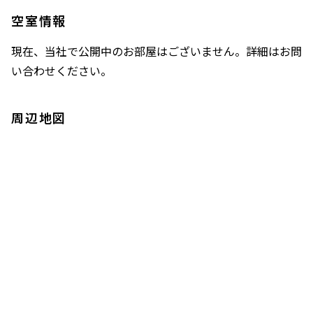
空室情報
現在、当社で公開中のお部屋はございません。詳細はお問
い合わせください。
周辺地図