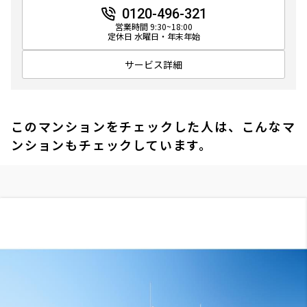
0120-496-321
営業時間 9:30~18:00
定休日 水曜日・年末年始
サービス詳細
このマンションをチェックした人は、こんなマ
ンションもチェックしています。